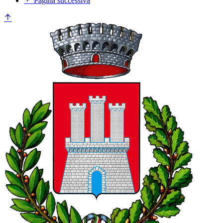
Pagina successiva