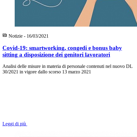
Notizie - 16/03/2021
Covid-19: smartworking, congedi e bonus baby
sitting a disposizione dei genitori lavoratori
Analisi delle misure in materia di personale contenuti nel nuovo DL
30/2021 in vigore dallo scorso 13 marzo 2021
Leggi di più