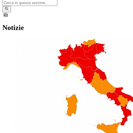
Notizie