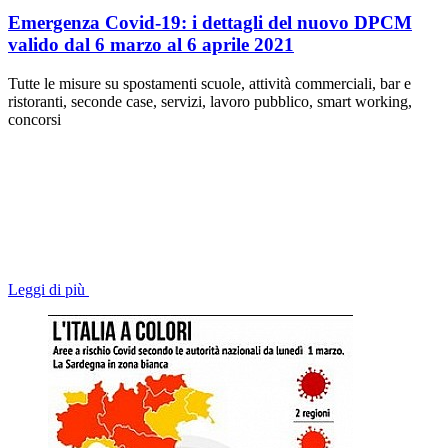
Emergenza Covid-19: i dettagli del nuovo DPCM
valido dal 6 marzo al 6 aprile 2021
Tutte le misure su spostamenti scuole, attività commerciali, bar e
ristoranti, seconde case, servizi, lavoro pubblico, smart working,
concorsi
Leggi di più