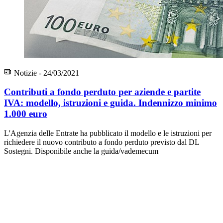
Notizie - 24/03/2021
Contributi a fondo perduto per aziende e partite
IVA: modello, istruzioni e guida. Indennizzo minimo
1.000 euro
L'Agenzia delle Entrate ha pubblicato il modello e le istruzioni per
richiedere il nuovo contributo a fondo perduto previsto dal DL
Sostegni. Disponibile anche la guida/vademecum