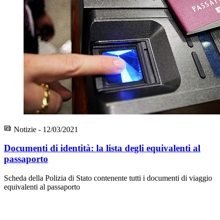
Notizie - 12/03/2021
Documenti di identità: la lista degli equivalenti al
passaporto
Scheda della Polizia di Stato contenente tutti i documenti di viaggio
equivalenti al passaporto