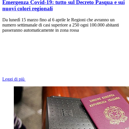
Emergenza Covid-19: tutto sul Decreto Pasqua e sui
nuovi colori regionali
Da lunedì 15 marzo fino al 6 aprile le Regioni che avranno un
numero settimanale di casi superiore a 250 ogni 100.000 abitanti
passeranno automaticamente in zona rossa
Leggi di più