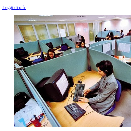
Leggi di più