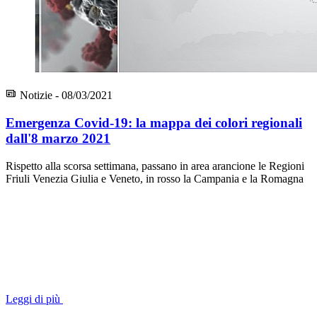
Notizie - 08/03/2021
Emergenza Covid-19: la mappa dei colori regionali
dall'8 marzo 2021
Rispetto alla scorsa settimana, passano in area arancione le Regioni
Friuli Venezia Giulia e Veneto, in rosso la Campania e la Romagna
Leggi di più