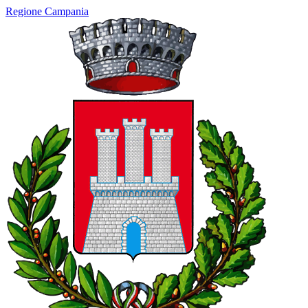
Regione Campania