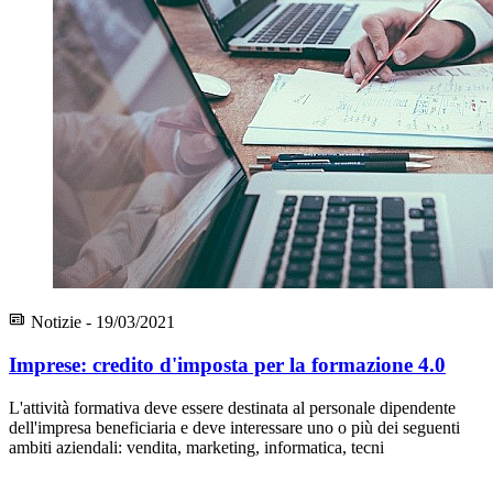
Notizie - 19/03/2021
Imprese: credito d'imposta per la formazione 4.0
L'attività formativa deve essere destinata al personale dipendente
dell'impresa beneficiaria e deve interessare uno o più dei seguenti
ambiti aziendali: vendita, marketing, informatica, tecni