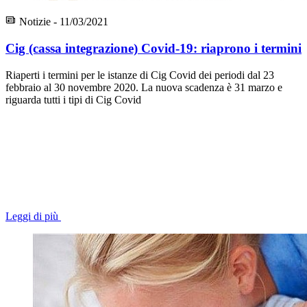
Notizie - 11/03/2021
Cig (cassa integrazione) Covid-19: riaprono i termini
Riaperti i termini per le istanze di Cig Covid dei periodi dal 23
febbraio al 30 novembre 2020. La nuova scadenza è 31 marzo e
riguarda tutti i tipi di Cig Covid
Leggi di più