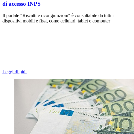
di accesso INPS
Il portale “Riscatti e ricongiunzioni" è consultabile da tutti i
dispositivi mobili e fissi, come cellulari, tablet e computer
Leggi di più