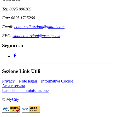
Tel: 0825 996109
Fax: 0825 1735266
Email:
comuneditorrioni@gmail.com
PEC:
sindaco.torrioni@asmepec.it
Seguici su
Sezione Link Utili
Privacy
Note legali
Informativa Cookie
Area riservata
Pannello di amministrazione
©
MyCity