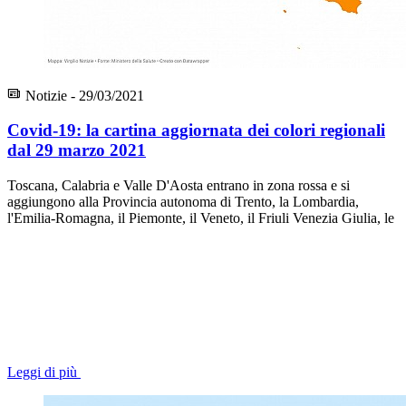
Notizie - 29/03/2021
Covid-19: la cartina aggiornata dei colori regionali
dal 29 marzo 2021
Toscana, Calabria e Valle D'Aosta entrano in zona rossa e si
aggiungono alla Provincia autonoma di Trento, la Lombardia,
l'Emilia-Romagna, il Piemonte, il Veneto, il Friuli Venezia Giulia, le
Leggi di più