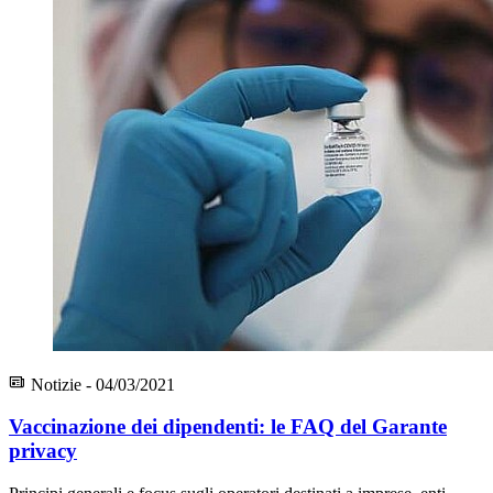
Notizie - 04/03/2021
Vaccinazione dei dipendenti: le FAQ del Garante
privacy