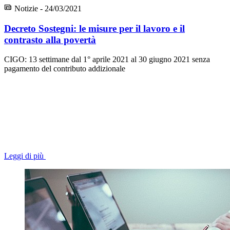
Notizie - 24/03/2021
Decreto Sostegni: le misure per il lavoro e il
contrasto alla povertà
CIGO: 13 settimane dal 1° aprile 2021 al 30 giugno 2021 senza
pagamento del contributo addizionale
Leggi di più