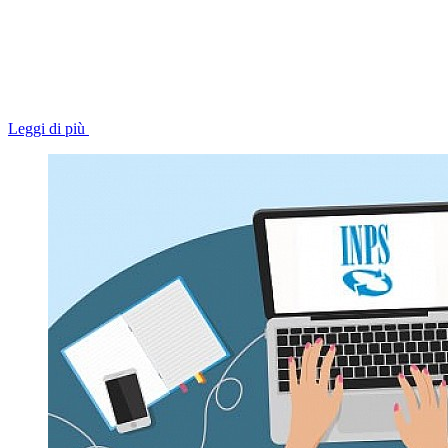
Leggi di più