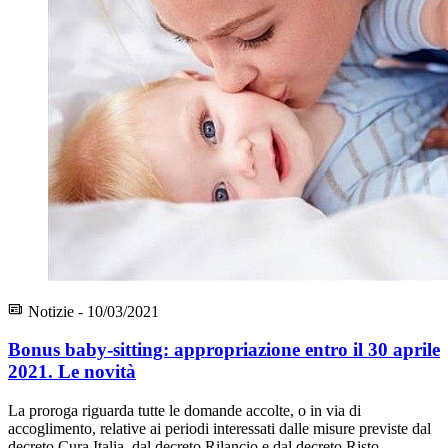
Notizie - 10/03/2021
Bonus baby-sitting: appropriazione entro il 30 aprile
2021. Le novità
La proroga riguarda tutte le domande accolte, o in via di
accoglimento, relative ai periodi interessati dalle misure previste dal
decreto Cura Italia, dal decreto Rilancio e dal decreto Risto