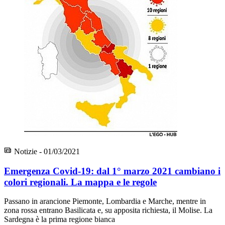
Notizie - 01/03/2021
Emergenza Covid-19: dal 1° marzo 2021 cambiano i
colori regionali. La mappa e le regole
Passano in arancione Piemonte, Lombardia e Marche, mentre in
zona rossa entrano Basilicata e, su apposita richiesta, il Molise. La
Sardegna è la prima regione bianca