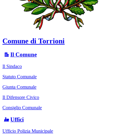
Comune di Torrioni
Il Comune
Il Sindaco
Statuto Comunale
Giunta Comunale
Il Difensore Civico
Consiglio Comunale
Uffici
Ufficio Polizia Municipale