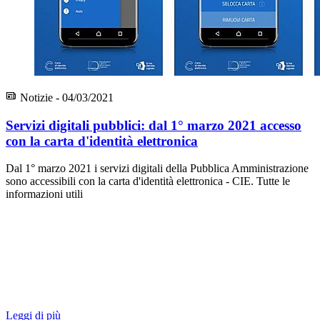
Notizie - 04/03/2021
Servizi digitali pubblici: dal 1° marzo 2021 accesso
con la carta d'identità elettronica
Dal 1° marzo 2021 i servizi digitali della Pubblica Amministrazione
sono accessibili con la carta d'identità elettronica - CIE. Tutte le
informazioni utili
Leggi di più