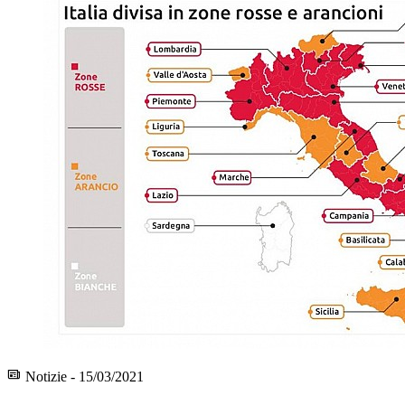
Notizie - 15/03/2021