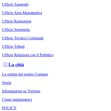
Ufficio Anagrafe
Ufficio Area Manutentiva
Ufficio Ragioneria
Ufficio Segreteria
Ufficio Tecnico Comunale
Ufficio Tributi
Ufficio Relazioni con il Pubblico
La città
Le origini del nostro Comune
Storia
Informazioni su Torrioni
Come raggiungerci
POLICY