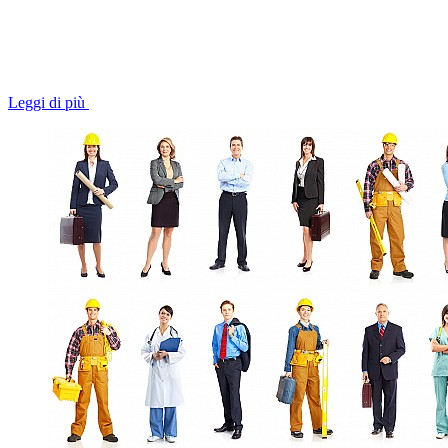
Leggi di più