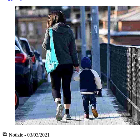
Notizie - 03/03/2021