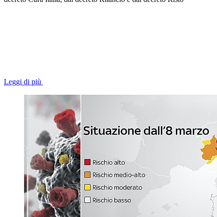
Leggi di più