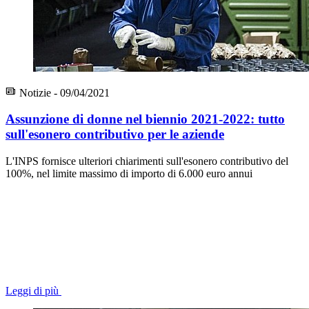
Notizie - 09/04/2021
Assunzione di donne nel biennio 2021-2022: tutto
sull'esonero contributivo per le aziende
L'INPS fornisce ulteriori chiarimenti sull'esonero contributivo del
100%, nel limite massimo di importo di 6.000 euro annui
Leggi di più