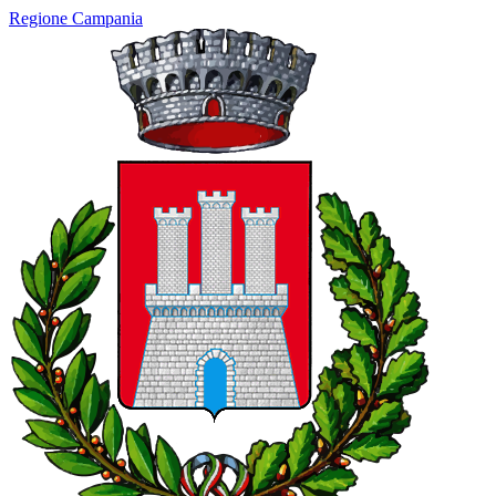
Regione Campania