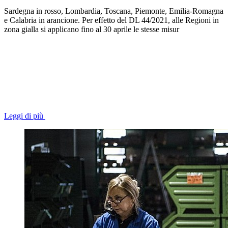
Sardegna in rosso, Lombardia, Toscana, Piemonte, Emilia-Romagna
e Calabria in arancione. Per effetto del DL 44/2021, alle Regioni in
zona gialla si applicano fino al 30 aprile le stesse misur
Leggi di più