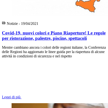
Notizie - 19/04/2021
Covid-19, nuovi colori e Piano Riaperture! Le regole
per ristorazione, palestre, piscine, spettacoli
Mentre cambiano ancora i colori delle regioni italiane, la Conferenza
delle Regioni ha aggiornato le linee guida per la riapertura di alcune
attività in condizioni di sicurezza e nel rispetto
Leggi di più