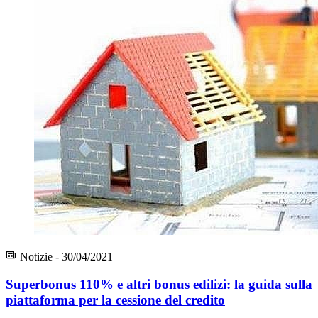
Notizie - 30/04/2021
Superbonus 110% e altri bonus edilizi: la guida sulla
piattaforma per la cessione del credito