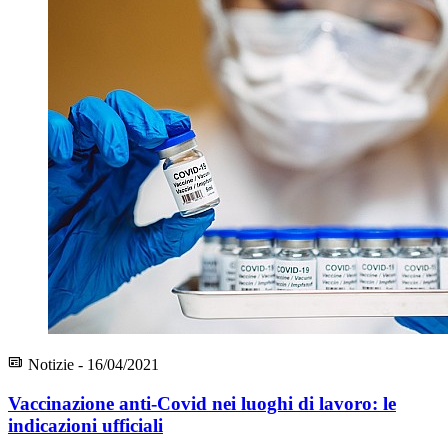
Notizie - 16/04/2021
Vaccinazione anti-Covid nei luoghi di lavoro: le
indicazioni ufficiali