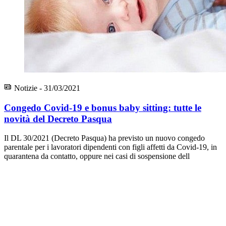
Notizie - 31/03/2021
Congedo Covid-19 e bonus baby sitting: tutte le
novità del Decreto Pasqua
Il DL 30/2021 (Decreto Pasqua) ha previsto un nuovo congedo
parentale per i lavoratori dipendenti con figli affetti da Covid-19, in
quarantena da contatto, oppure nei casi di sospensione dell