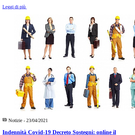
Leggi di più
Notizie - 23/04/2021
Indennità Covid-19 Decreto Sostegni: online il