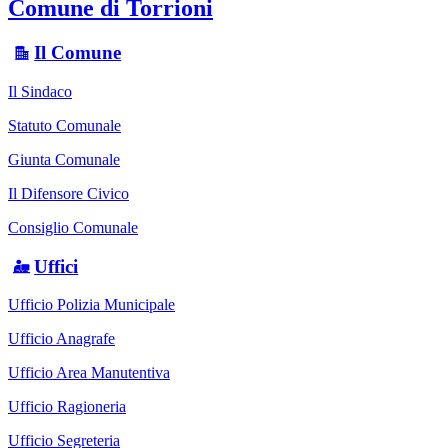
Comune di Torrioni
Il Comune
Il Sindaco
Statuto Comunale
Giunta Comunale
Il Difensore Civico
Consiglio Comunale
Uffici
Ufficio Polizia Municipale
Ufficio Anagrafe
Ufficio Area Manutentiva
Ufficio Ragioneria
Ufficio Segreteria