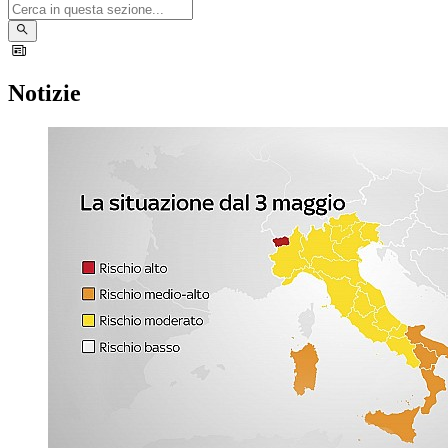
Notizie