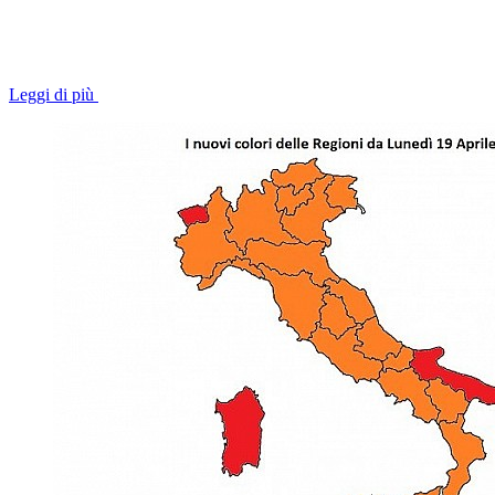
Leggi di più