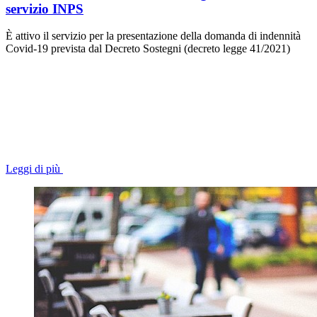
servizio INPS
È attivo il servizio per la presentazione della domanda di indennità
Covid-19 prevista dal Decreto Sostegni (decreto legge 41/2021)
Leggi di più