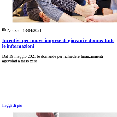
Notizie - 13/04/2021
Incentivi per nuove imprese di giovani e donne: tutte
le informazioni
Dal 19 maggio 2021 le domande per richiedere finanziamenti
agevolati a tasso zero
Leggi di più