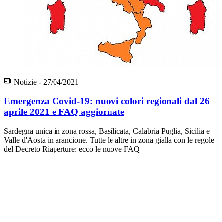
Notizie - 27/04/2021
Emergenza Covid-19: nuovi colori regionali dal 26
aprile 2021 e FAQ aggiornate
Sardegna unica in zona rossa, Basilicata, Calabria Puglia, Sicilia e
Valle d'Aosta in arancione. Tutte le altre in zona gialla con le regole
del Decreto Riaperture: ecco le nuove FAQ