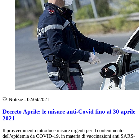
Notizie - 02/04/2021
Decreto Aprile: le misure anti-Covid fino al 30 aprile
2021
Il provvedimento introduce misure urgenti per il contenimento
dell’epidemia da COVID-19, in materia di vaccinazioni anti SARS-