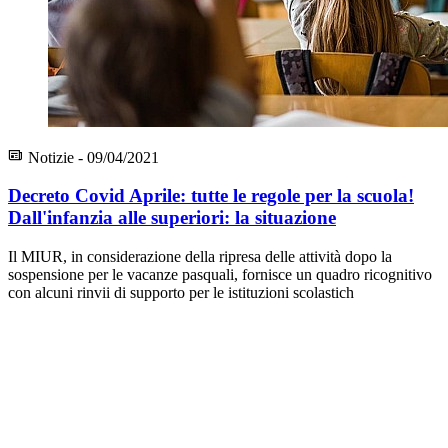
Notizie - 09/04/2021
Decreto Covid Aprile: tutte le regole per la scuola!
Dall'infanzia alle superiori: la situazione
Il MIUR, in considerazione della ripresa delle attività dopo la
sospensione per le vacanze pasquali, fornisce un quadro ricognitivo
con alcuni rinvii di supporto per le istituzioni scolastich