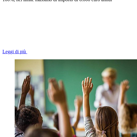
Leggi di più