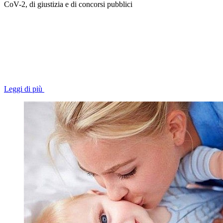
CoV-2, di giustizia e di concorsi pubblici
Leggi di più