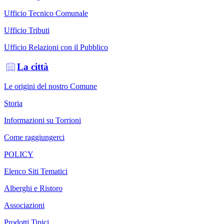
Ufficio Tecnico Comunale
Ufficio Tributi
Ufficio Relazioni con il Pubblico
La città
Le origini del nostro Comune
Storia
Informazioni su Torrioni
Come raggiungerci
POLICY
Elenco Siti Tematici
Alberghi e Ristoro
Associazioni
Prodotti Tipici