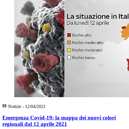
Notizie - 12/04/2021
Emergenza Covid-19: la mappa dei nuovi colori
regionali dal 12 aprile 2021