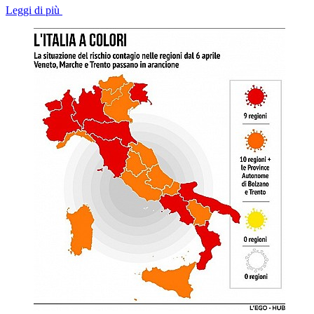
Leggi di più