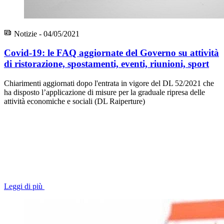
Notizie - 04/05/2021
Covid-19: le FAQ aggiornate del Governo su attività
di ristorazione, spostamenti, eventi, riunioni, sport
Chiarimenti aggiornati dopo l'entrata in vigore del DL 52/2021 che
ha disposto l’applicazione di misure per la graduale ripresa delle
attività economiche e sociali (DL Raiperture)
Leggi di più