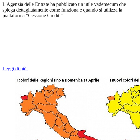
L'Agenzia delle Entrate ha pubblicato un utile vademecum che
spiega dettagliatamente come funziona e quando si utilizza la
piattaforma "Cessione Crediti"
Leggi di più