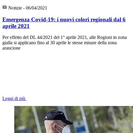
Notizie - 06/04/2021
Emergenza Covid-19: i nuovi colori regionali dal 6
aprile 2021
Per effetto del DL 44/2021 del 1° aprile 2021, alle Regioni in zona
gialla si applicano fino al 30 aprile le stesse misure della zona
arancione
Leggi di più