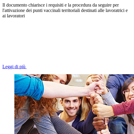
Il documento chiarisce i requisiti e la procedura da seguire per
l'attivazione dei punti vaccinali territoriali destinati alle lavoratrici e
ai lavoratori
Leggi di più