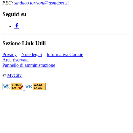
PEC:
sindaco.torrioni@asmepec.it
Seguici su
Sezione Link Utili
Privacy
Note legali
Informativa Cookie
Area riservata
Pannello di amministrazione
©
MyCity