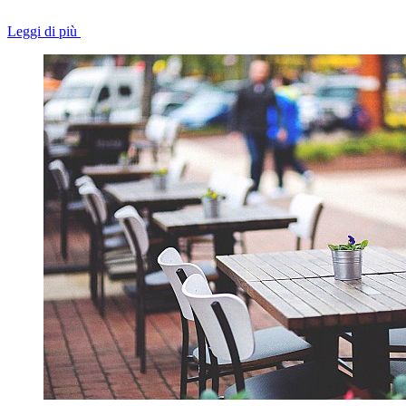
Leggi di più