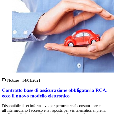
Notizie - 14/01/2021
Contratto base di assicurazione obbligatoria RCA:
ecco il nuovo modello elettronico
Disponibile il set informativo per permettere al consumatore e
all'intermediario l'accesso e la risposta per via telematica ai premi