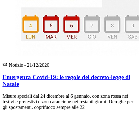
Notizie - 21/12/2020
Emergenza Covid-19: le regole del decreto-legge di
Natale
Misure speciali dal 24 dicembre al 6 gennaio, con zona rossa nei
festivi e prefestivi e zona arancione nei restanti giorni. Deroghe per
gli spostamenti, coprifuoco sempre alle 22