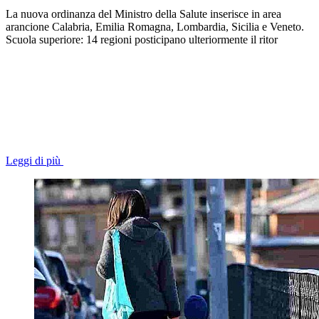
La nuova ordinanza del Ministro della Salute inserisce in area
arancione Calabria, Emilia Romagna, Lombardia, Sicilia e Veneto.
Scuola superiore: 14 regioni posticipano ulteriormente il ritor
Leggi di più