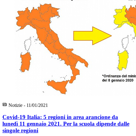
Notizie - 11/01/2021
Covid-19 Italia: 5 regioni in area arancione da
lunedì 11 gennaio 2021. Per la scuola dipende dalle
singole regioni