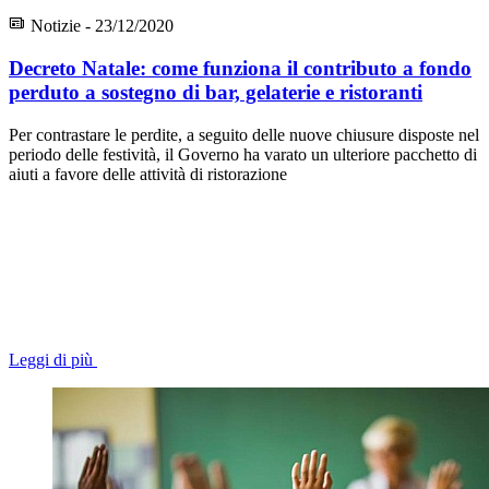
Notizie - 23/12/2020
Decreto Natale: come funziona il contributo a fondo
perduto a sostegno di bar, gelaterie e ristoranti
Per contrastare le perdite, a seguito delle nuove chiusure disposte nel
periodo delle festività, il Governo ha varato un ulteriore pacchetto di
aiuti a favore delle attività di ristorazione
Leggi di più