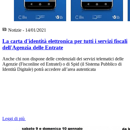
Notizie - 14/01/2021
La carta d'identità elettronica per tutti i servizi fiscali
dell'Agenzia delle Entrate
Anche chi non dispone delle credenziali dei servizi telematici delle
Agenzie (Fisconline ed Entratel) o di Spid (il Sistema Pubblico di
Identità Digitale) potrà accedere all’area autenticata
Leggi di più