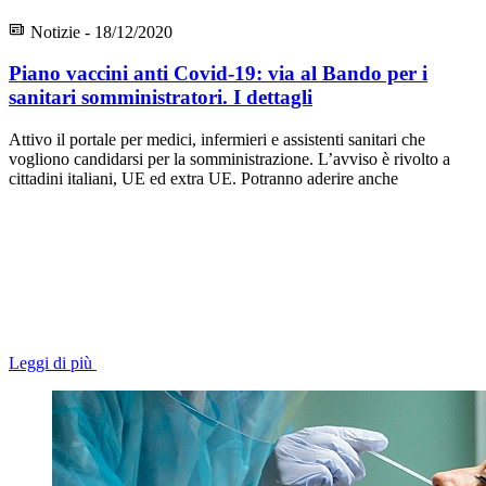
Notizie - 18/12/2020
Piano vaccini anti Covid-19: via al Bando per i
sanitari somministratori. I dettagli
Attivo il portale per medici, infermieri e assistenti sanitari che
vogliono candidarsi per la somministrazione. L’avviso è rivolto a
cittadini italiani, UE ed extra UE. Potranno aderire anche
Leggi di più