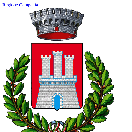
Regione Campania