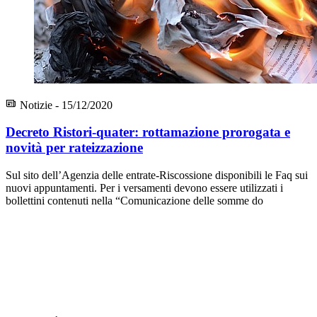
Notizie - 15/12/2020
Decreto Ristori-quater: rottamazione prorogata e
novità per rateizzazione
Sul sito dell’Agenzia delle entrate-Riscossione disponibili le Faq sui
nuovi appuntamenti. Per i versamenti devono essere utilizzati i
bollettini contenuti nella “Comunicazione delle somme do