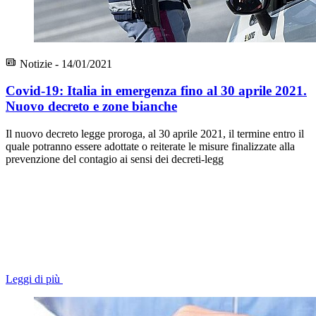
Notizie - 14/01/2021
Covid-19: Italia in emergenza fino al 30 aprile 2021.
Nuovo decreto e zone bianche
Il nuovo decreto legge proroga, al 30 aprile 2021, il termine entro il
quale potranno essere adottate o reiterate le misure finalizzate alla
prevenzione del contagio ai sensi dei decreti-legg
Leggi di più