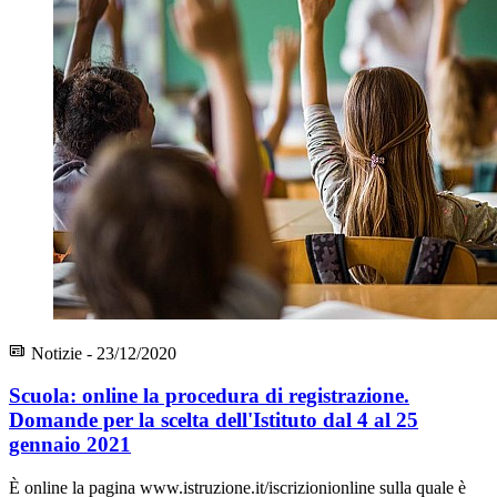
Notizie - 23/12/2020
Scuola: online la procedura di registrazione.
Domande per la scelta dell'Istituto dal 4 al 25
gennaio 2021
È online la pagina www.istruzione.it/iscrizionionline sulla quale è