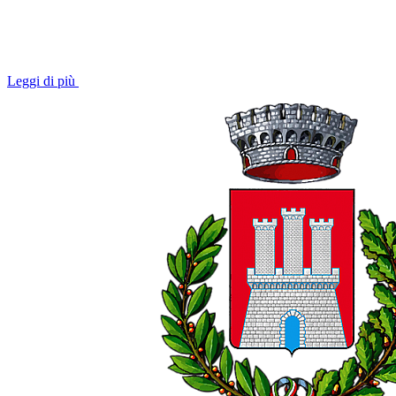
Leggi di più