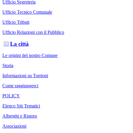
Ufficio Segreteria
Ufficio Tecnico Comunale
Ufficio Tributi
Ufficio Relazioni con il Pubblico
La città
Le origini del nostro Comune
Storia
Informazioni su Torrioni
Come raggiungerci
POLICY
Elenco Siti Tematici
Alberghi e Ristoro
Associazioni