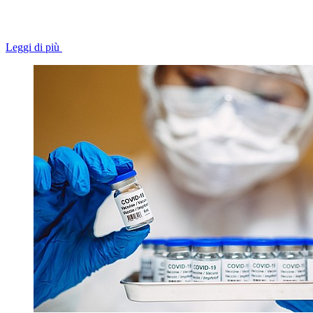
Leggi di più