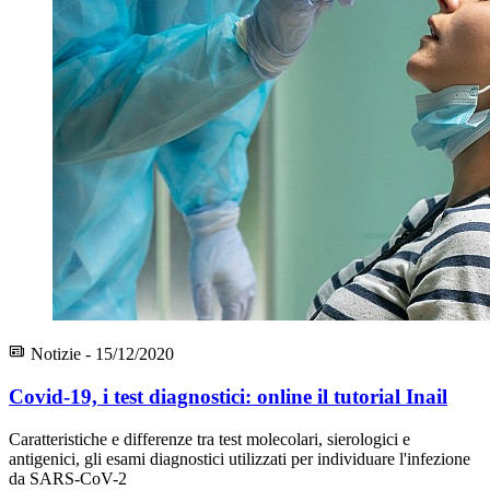
Notizie - 15/12/2020
Covid-19, i test diagnostici: online il tutorial Inail
Caratteristiche e differenze tra test molecolari, sierologici e
antigenici, gli esami diagnostici utilizzati per individuare l'infezione
da SARS-CoV-2