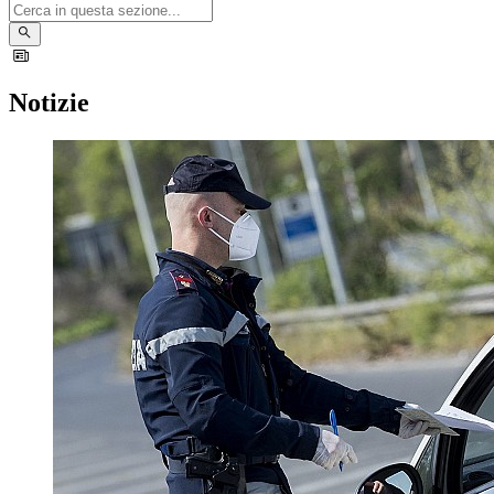
Notizie