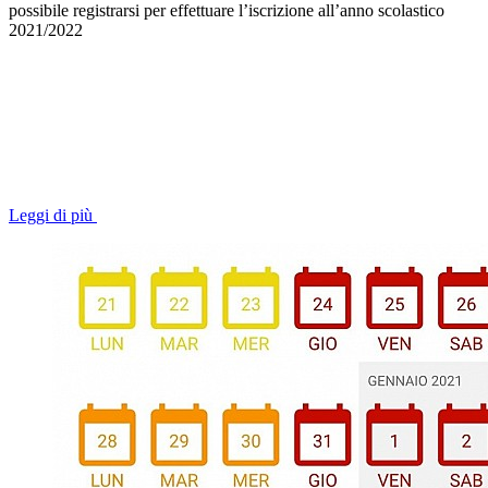
possibile registrarsi per effettuare l’iscrizione all’anno scolastico
2021/2022
Leggi di più