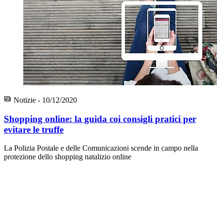
Notizie - 10/12/2020
Shopping online: la guida coi consigli pratici per
evitare le truffe
La Polizia Postale e delle Comunicazioni scende in campo nella
protezione dello shopping natalizio online