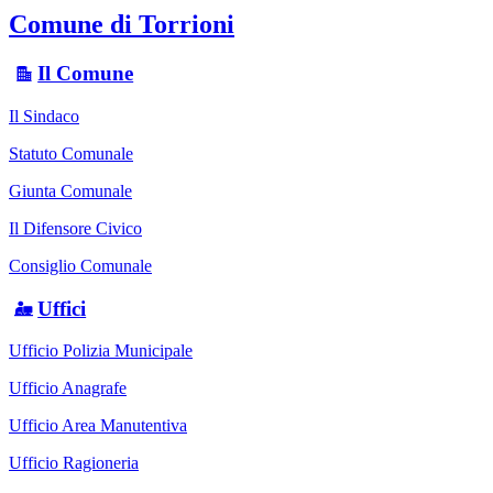
Comune di Torrioni
Il Comune
Il Sindaco
Statuto Comunale
Giunta Comunale
Il Difensore Civico
Consiglio Comunale
Uffici
Ufficio Polizia Municipale
Ufficio Anagrafe
Ufficio Area Manutentiva
Ufficio Ragioneria