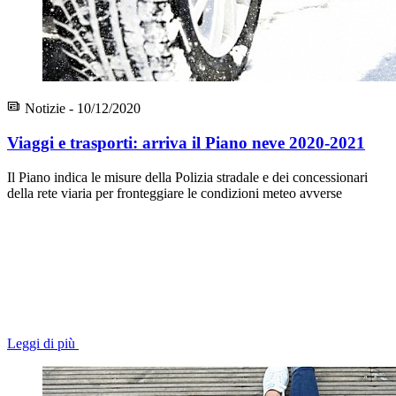
Notizie - 10/12/2020
Viaggi e trasporti: arriva il Piano neve 2020-2021
Il Piano indica le misure della Polizia stradale e dei concessionari
della rete viaria per fronteggiare le condizioni meteo avverse
Leggi di più