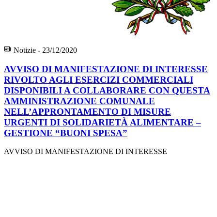
Notizie - 23/12/2020
AVVISO DI MANIFESTAZIONE DI INTERESSE
RIVOLTO AGLI ESERCIZI COMMERCIALI
DISPONIBILI A COLLABORARE CON QUESTA
AMMINISTRAZIONE COMUNALE
NELL’APPRONTAMENTO DI MISURE
URGENTI DI SOLIDARIETÀ ALIMENTARE –
GESTIONE “BUONI SPESA”
AVVISO DI MANIFESTAZIONE DI INTERESSE