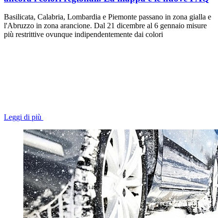
Basilicata, Calabria, Lombardia e Piemonte passano in zona gialla e
l'Abruzzo in zona arancione. Dal 21 dicembre al 6 gennaio misure
più restrittive ovunque indipendentemente dai colori
Leggi di più