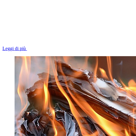
Leggi di più