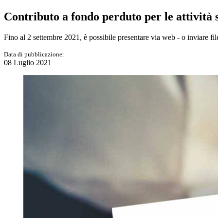
Contributo a fondo perduto per le attività s
Fino al 2 settembre 2021, è possibile presentare via web - o inviare fil
Data di pubblicazione:
08 Luglio 2021