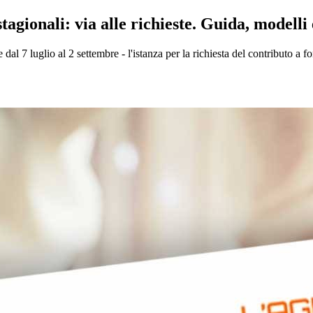
tagionali: via alle richieste. Guida, modelli 
e dal 7 luglio al 2 settembre - l'istanza per la richiesta del contributo a