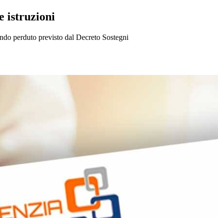
e istruzioni
 fondo perduto previsto dal Decreto Sostegni