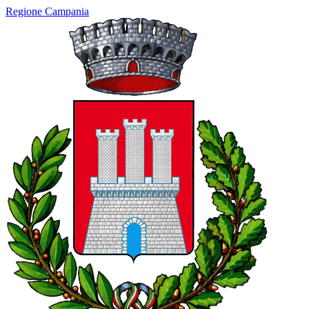
Regione Campania