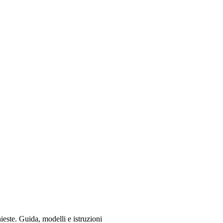
hieste. Guida, modelli e istruzioni