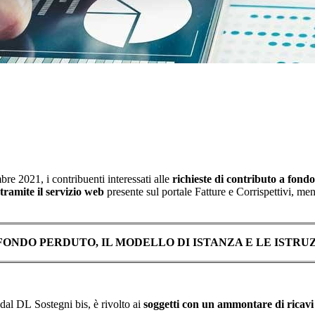
bre 2021, i contribuenti interessati alle
richieste di contributo a fond
ramite il servizio web
presente sul portale Fatture e Corrispettivi, men
 FONDO PERDUTO, IL MODELLO DI ISTANZA E LE ISTRU
 dal DL Sostegni bis, è rivolto ai
soggetti con un ammontare di ricavi 