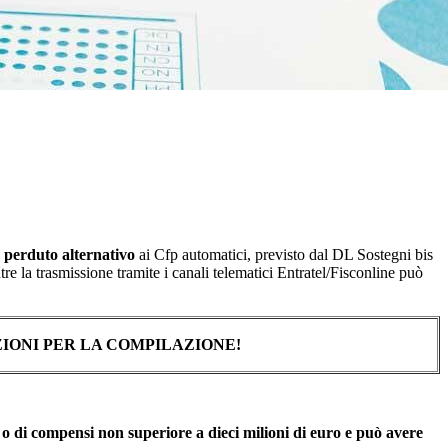
o perduto alternativo
ai Cfp automatici, previsto dal DL Sostegni bis
tre la trasmissione tramite i canali telematici Entratel/Fisconline può
ZIONI PER LA COMPILAZIONE!
o di compensi non superiore a dieci milioni di euro e può avere