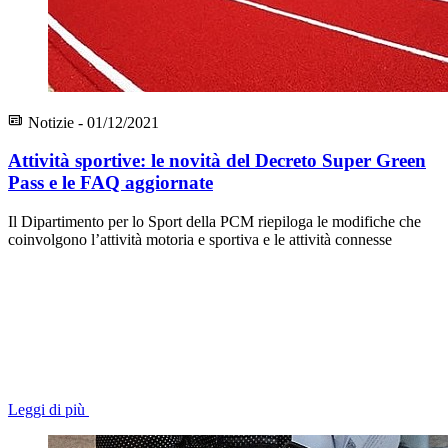
Notizie - 01/12/2021
Attività sportive: le novità del Decreto Super Green
Pass e le FAQ aggiornate
Il Dipartimento per lo Sport della PCM riepiloga le modifiche che
coinvolgono l’attività motoria e sportiva e le attività connesse
Leggi di più