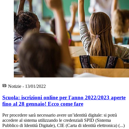
Notizie - 13/01/2022
Scuola: iscrizioni online per l'anno 2022/2023 aperte
fino al 28 gennaio! Ecco come fare
Per procedere sarà necessario avere un’identità digitale: si potrà
accedere al sistema utilizzando le credenziali SPID (Sistema
Pubblico di Identità Digitale), CIE (Carta di identità elettronica) (...)