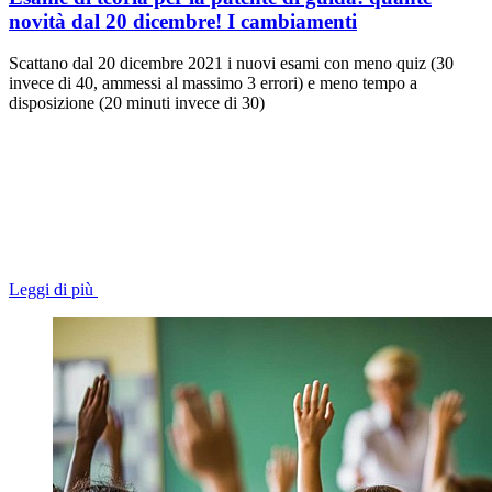
novità dal 20 dicembre! I cambiamenti
Scattano dal 20 dicembre 2021 i nuovi esami con meno quiz (30
invece di 40, ammessi al massimo 3 errori) e meno tempo a
disposizione (20 minuti invece di 30)
Leggi di più