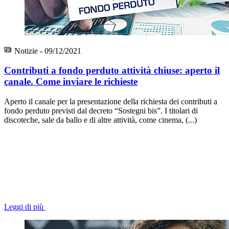
Notizie - 09/12/2021
Contributi a fondo perduto attività chiuse: aperto il
canale. Come inviare le richieste
Aperto il canale per la presentazione della richiesta dei contributi a
fondo perduto previsti dal decreto “Sostegni bis”. I titolari di
discoteche, sale da ballo e di altre attività, come cinema, (...)
Leggi di più