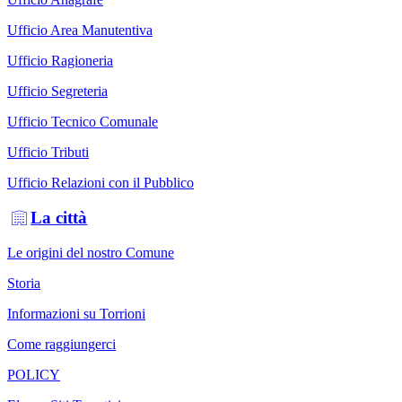
Ufficio Area Manutentiva
Ufficio Ragioneria
Ufficio Segreteria
Ufficio Tecnico Comunale
Ufficio Tributi
Ufficio Relazioni con il Pubblico
La città
Le origini del nostro Comune
Storia
Informazioni su Torrioni
Come raggiungerci
POLICY