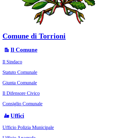
Comune di Torrioni
Il Comune
Il Sindaco
Statuto Comunale
Giunta Comunale
Il Difensore Civico
Consiglio Comunale
Uffici
Ufficio Polizia Municipale
Ufficio Anagrafe