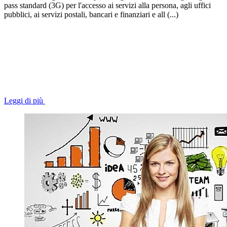
pass standard (3G) per l'accesso ai servizi alla persona, agli uffici
pubblici, ai servizi postali, bancari e finanziari e all (...)
Leggi di più