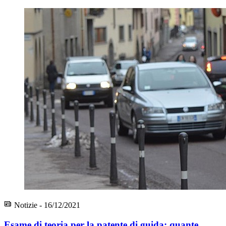
Notizie - 16/12/2021
Esame di teoria per la patente di guida: quante