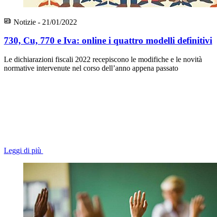
Notizie - 21/01/2022
730, Cu, 770 e Iva: online i quattro modelli definitivi
Le dichiarazioni fiscali 2022 recepiscono le modifiche e le novità
normative intervenute nel corso dell’anno appena passato
Leggi di più