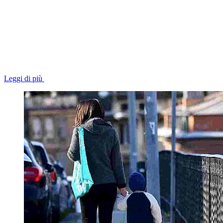
Leggi di più