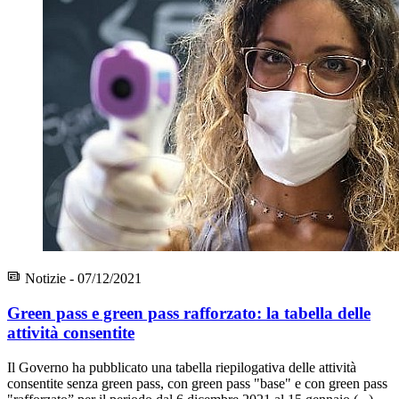
Notizie - 07/12/2021
Green pass e green pass rafforzato: la tabella delle
attività consentite
Il Governo ha pubblicato una tabella riepilogativa delle attività
consentite senza green pass, con green pass "base" e con green pass