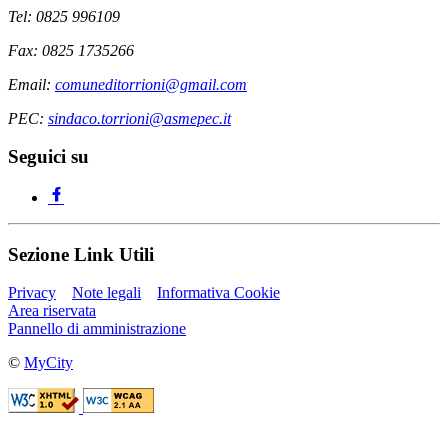
Tel: 0825 996109
Fax: 0825 1735266
Email:
comuneditorrioni@gmail.com
PEC:
sindaco.torrioni@asmepec.it
Seguici su
Sezione Link Utili
Privacy
Note legali
Informativa Cookie
Area riservata
Pannello di amministrazione
©
MyCity