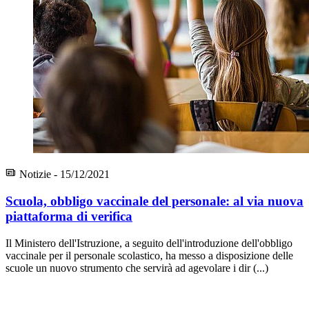
Notizie - 15/12/2021
Scuola, obbligo vaccinale del personale: al via nuova
piattaforma di verifica
Il Ministero dell'Istruzione, a seguito dell'introduzione dell'obbligo
vaccinale per il personale scolastico, ha messo a disposizione delle
scuole un nuovo strumento che servirà ad agevolare i dir (...)