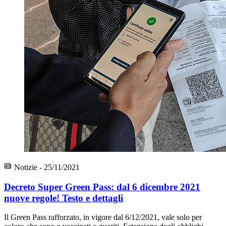
Notizie - 25/11/2021
Decreto Super Green Pass: dal 6 dicembre 2021
nuove regole! Testo e dettagli
Il Green Pass rafforzato, in vigore dal 6/12/2021, vale solo per