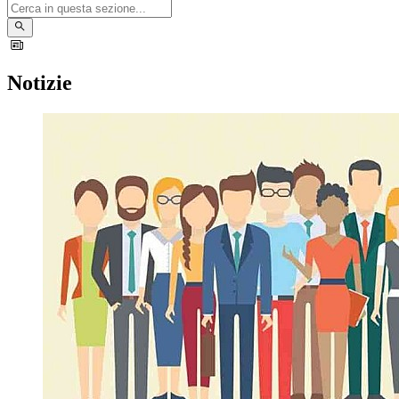
Notizie