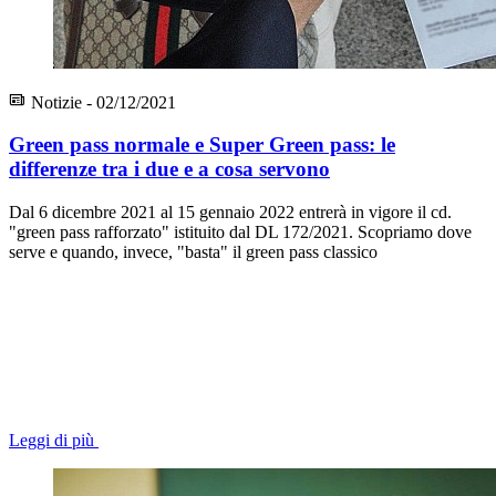
Notizie - 02/12/2021
Green pass normale e Super Green pass: le
differenze tra i due e a cosa servono
Dal 6 dicembre 2021 al 15 gennaio 2022 entrerà in vigore il cd.
"green pass rafforzato" istituito dal DL 172/2021. Scopriamo dove
serve e quando, invece, "basta" il green pass classico
Leggi di più