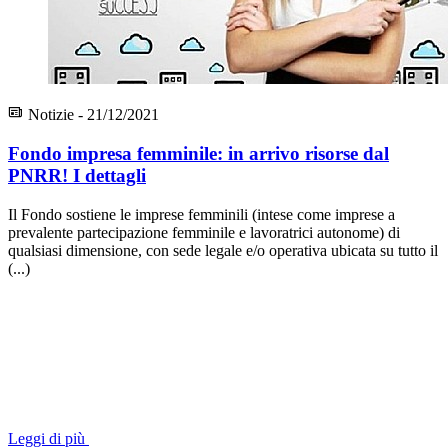
Notizie - 21/12/2021
Fondo impresa femminile: in arrivo risorse dal
PNRR! I dettagli
Il Fondo sostiene le imprese femminili (intese come imprese a
prevalente partecipazione femminile e lavoratrici autonome) di
qualsiasi dimensione, con sede legale e/o operativa ubicata su tutto il
(...)
Leggi di più