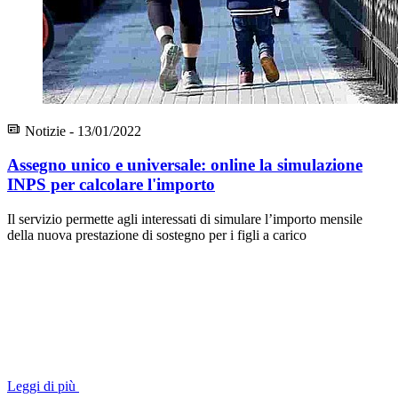
Notizie - 13/01/2022
Assegno unico e universale: online la simulazione
INPS per calcolare l'importo
Il servizio permette agli interessati di simulare l’importo mensile
della nuova prestazione di sostegno per i figli a carico
Leggi di più