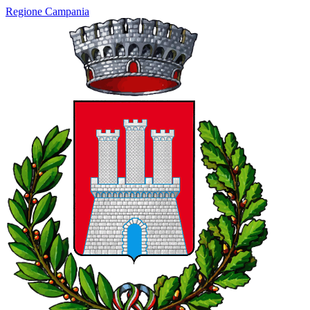
Regione Campania