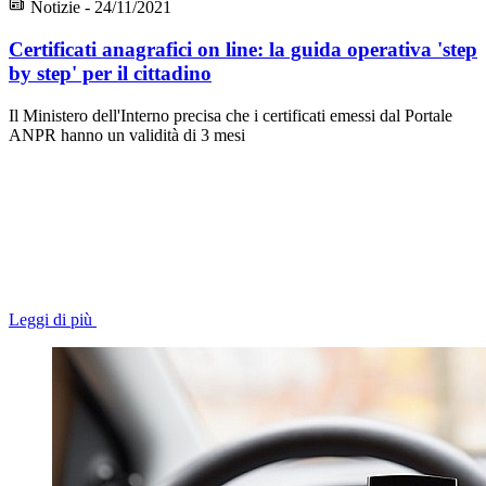
Notizie - 24/11/2021
Certificati anagrafici on line: la guida operativa 'step
by step' per il cittadino
Il Ministero dell'Interno precisa che i certificati emessi dal Portale
ANPR hanno un validità di 3 mesi
Leggi di più