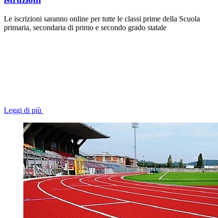
Le iscrizioni saranno online per tutte le classi prime della Scuola
primaria, secondaria di primo e secondo grado statale
Leggi di più