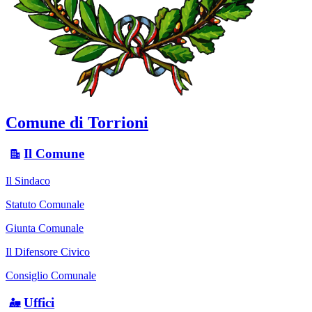
Comune di Torrioni
Il Comune
Il Sindaco
Statuto Comunale
Giunta Comunale
Il Difensore Civico
Consiglio Comunale
Uffici