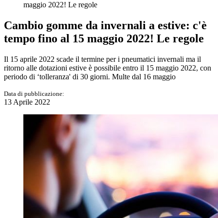
maggio 2022! Le regole
Cambio gomme da invernali a estive: c'è
tempo fino al 15 maggio 2022! Le regole
Il 15 aprile 2022 scade il termine per i pneumatici invernali ma il
ritorno alle dotazioni estive è possibile entro il 15 maggio 2022, con
periodo di ‘tolleranza' di 30 giorni. Multe dal 16 maggio
Data di pubblicazione:
13 Aprile 2022