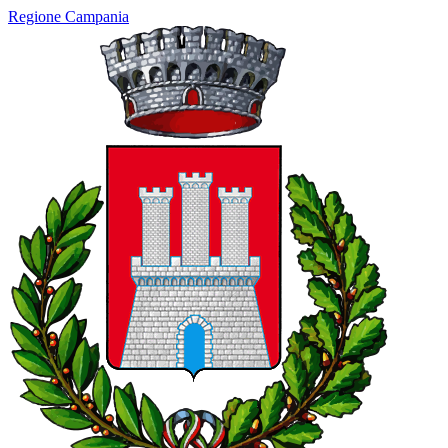
Regione Campania