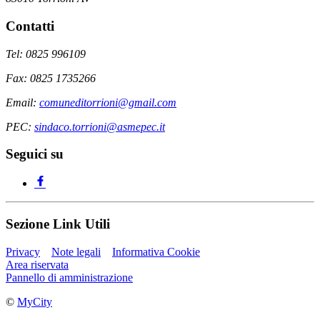
Contatti
Tel: 0825 996109
Fax: 0825 1735266
Email:
comuneditorrioni@gmail.com
PEC:
sindaco.torrioni@asmepec.it
Seguici su
Sezione Link Utili
Privacy
Note legali
Informativa Cookie
Area riservata
Pannello di amministrazione
©
MyCity