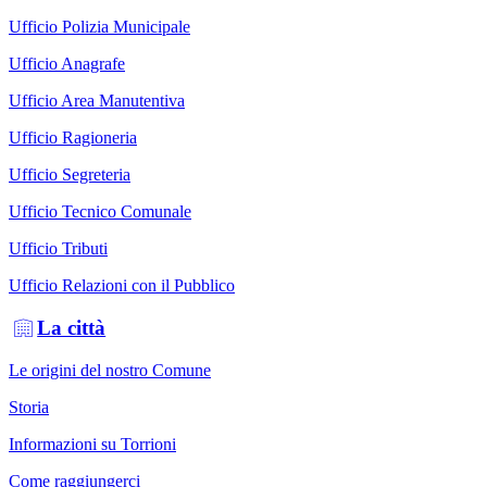
Ufficio Polizia Municipale
Ufficio Anagrafe
Ufficio Area Manutentiva
Ufficio Ragioneria
Ufficio Segreteria
Ufficio Tecnico Comunale
Ufficio Tributi
Ufficio Relazioni con il Pubblico
La città
Le origini del nostro Comune
Storia
Informazioni su Torrioni
Come raggiungerci