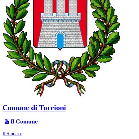
Comune di Torrioni
Il Comune
Il Sindaco