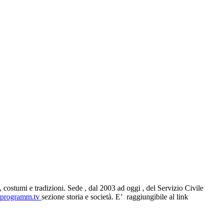
 costumi e tradizioni. Sede , dal 2003 ad oggi , del Servizio Civile
programm.tv
sezione storia e società. E’ raggiungibile al link