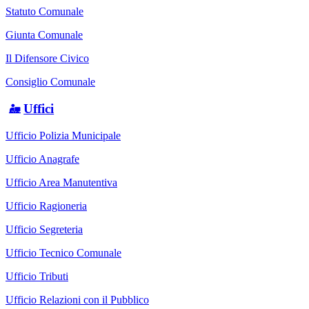
Statuto Comunale
Giunta Comunale
Il Difensore Civico
Consiglio Comunale
Uffici
Ufficio Polizia Municipale
Ufficio Anagrafe
Ufficio Area Manutentiva
Ufficio Ragioneria
Ufficio Segreteria
Ufficio Tecnico Comunale
Ufficio Tributi
Ufficio Relazioni con il Pubblico