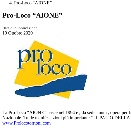
Pro-Loco “AIONE”
Pro-Loco “AIONE”
Data di pubblicazione:
19 Ottobre 2020
La Pro-Loco “AIONE” nasce nel 1994 e , da sedici anni , opera per la pr
Nazionale. Tra le manifestazioni più importanti: “ IL PALIO DELLA T
www.Prolocotorrioni.com