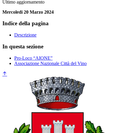
Ultimo aggiornamento
Mercoledi 20 Marzo 2024
Indice della pagina
Descrizione
In questa sezione
Pro-Loco “AIONE”
Associazione Nazionale Città del Vino