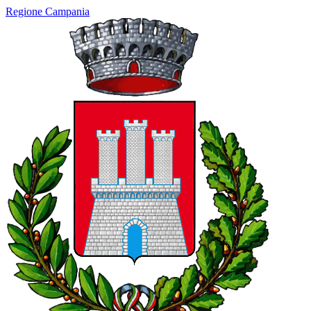
Regione Campania