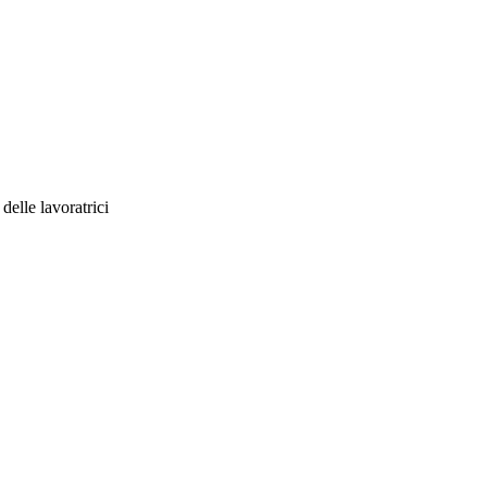
delle lavoratrici