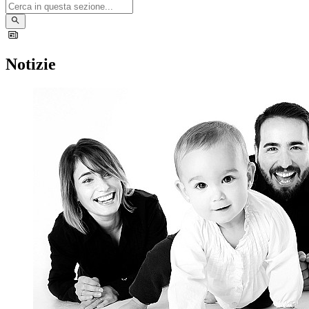
Notizie