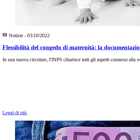
Notizie - 03/10/2022
Flessibilità del congedo di maternità: la documentazio
In una nuova circolare, l'INPS chiarisce tutti gli aspetti connessi alla 
Leggi di più