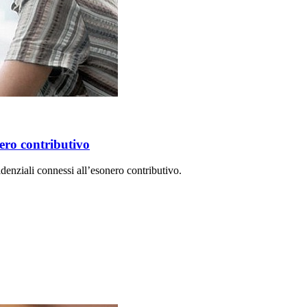
nero contributivo
denziali connessi all’esonero contributivo.