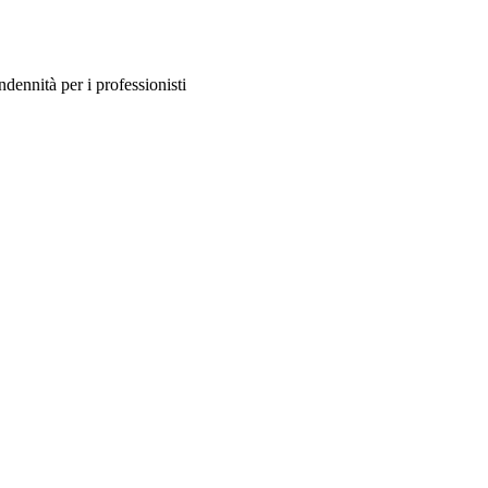
dennità per i professionisti