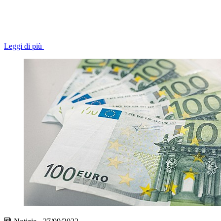
Leggi di più