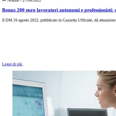
Notizie - 27/09/2022
Bonus 200 euro lavoratori autonomi e professionisti
Il DM 19 agosto 2022, pubblicato in Gazzetta Ufficiale, dà attuazione a
Leggi di più