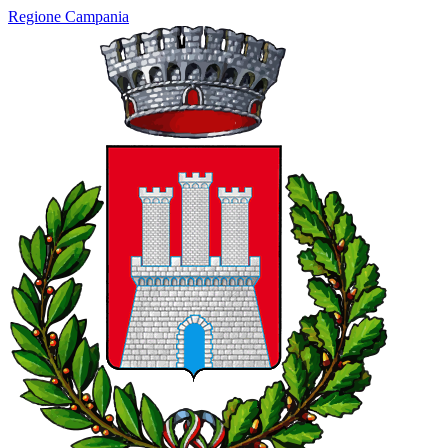
Regione Campania