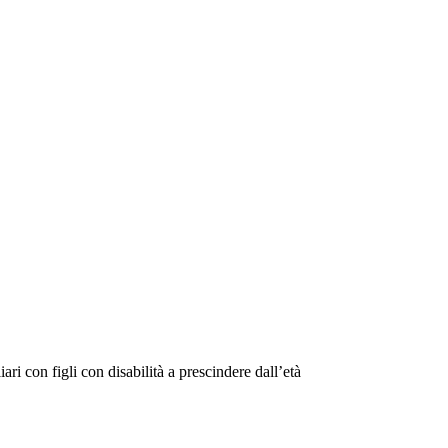
ri con figli con disabilità a prescindere dall’età