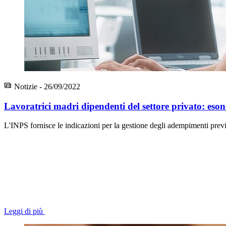
Notizie - 26/09/2022
Lavoratrici madri dipendenti del settore privato: eso
L'INPS fornisce le indicazioni per la gestione degli adempimenti previ
Leggi di più