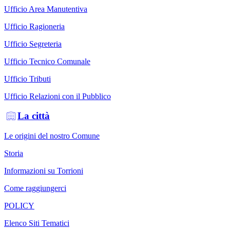
Ufficio Area Manutentiva
Ufficio Ragioneria
Ufficio Segreteria
Ufficio Tecnico Comunale
Ufficio Tributi
Ufficio Relazioni con il Pubblico
La città
Le origini del nostro Comune
Storia
Informazioni su Torrioni
Come raggiungerci
POLICY
Elenco Siti Tematici