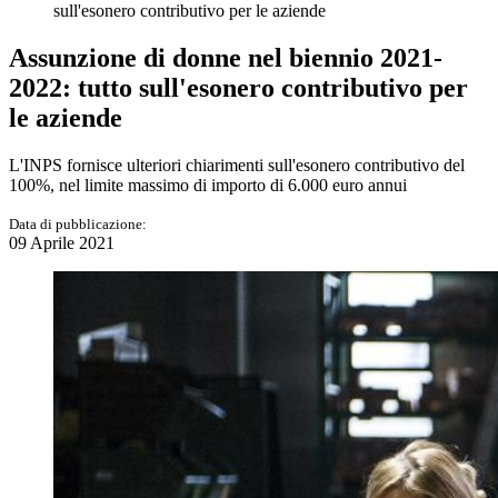
sull'esonero contributivo per le aziende
Assunzione di donne nel biennio 2021-
2022: tutto sull'esonero contributivo per
le aziende
L'INPS fornisce ulteriori chiarimenti sull'esonero contributivo del
100%, nel limite massimo di importo di 6.000 euro annui
Data di pubblicazione:
09 Aprile 2021