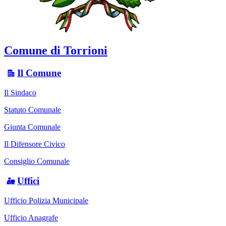
Comune di Torrioni
Il Comune
Il Sindaco
Statuto Comunale
Giunta Comunale
Il Difensore Civico
Consiglio Comunale
Uffici
Ufficio Polizia Municipale
Ufficio Anagrafe