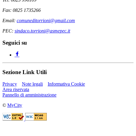
Fax: 0825 1735266
Email:
comuneditorrioni@gmail.com
PEC:
sindaco.torrioni@asmepec.it
Seguici su
Sezione Link Utili
Privacy
Note legali
Informativa Cookie
Area riservata
Pannello di amministrazione
©
MyCity