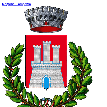
Regione Campania