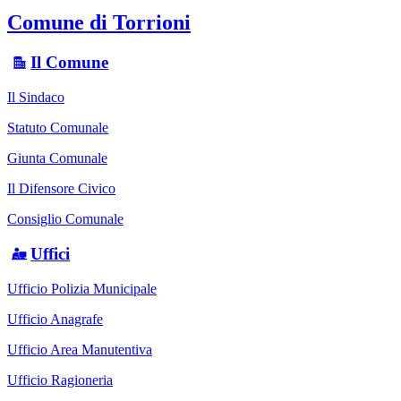
Comune di Torrioni
Il Comune
Il Sindaco
Statuto Comunale
Giunta Comunale
Il Difensore Civico
Consiglio Comunale
Uffici
Ufficio Polizia Municipale
Ufficio Anagrafe
Ufficio Area Manutentiva
Ufficio Ragioneria