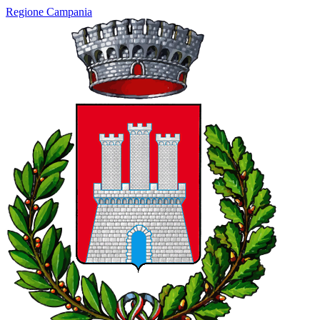
Regione Campania