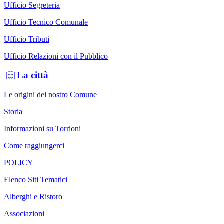
Ufficio Segreteria
Ufficio Tecnico Comunale
Ufficio Tributi
Ufficio Relazioni con il Pubblico
La città
Le origini del nostro Comune
Storia
Informazioni su Torrioni
Come raggiungerci
POLICY
Elenco Siti Tematici
Alberghi e Ristoro
Associazioni