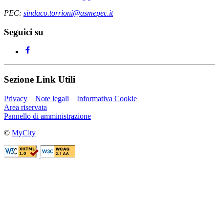
PEC:
sindaco.torrioni@asmepec.it
Seguici su
Sezione Link Utili
Privacy
Note legali
Informativa Cookie
Area riservata
Pannello di amministrazione
©
MyCity