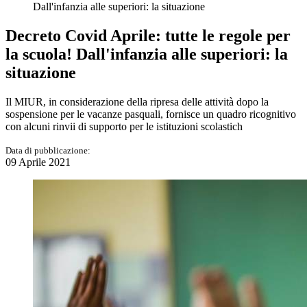
Dall'infanzia alle superiori: la situazione
Decreto Covid Aprile: tutte le regole per
la scuola! Dall'infanzia alle superiori: la
situazione
Il MIUR, in considerazione della ripresa delle attività dopo la
sospensione per le vacanze pasquali, fornisce un quadro ricognitivo
con alcuni rinvii di supporto per le istituzioni scolastich
Data di pubblicazione:
09 Aprile 2021