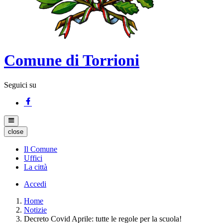
Comune di Torrioni
Seguici su
close
Il Comune
Uffici
La città
Accedi
Home
Notizie
Decreto Covid Aprile: tutte le regole per la scuola!