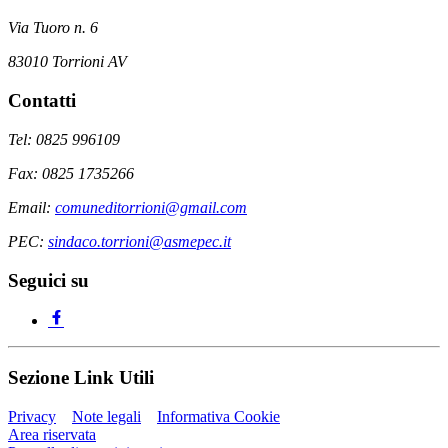
Via Tuoro n. 6
83010 Torrioni AV
Contatti
Tel: 0825 996109
Fax: 0825 1735266
Email:
comuneditorrioni@gmail.com
PEC:
sindaco.torrioni@asmepec.it
Seguici su
Sezione Link Utili
Privacy
Note legali
Informativa Cookie
Area riservata