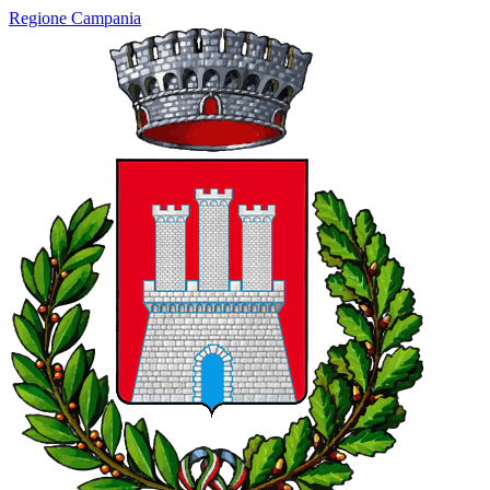
Regione Campania