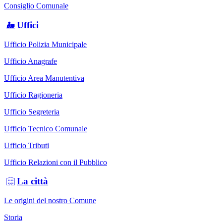
Consiglio Comunale
Uffici
Ufficio Polizia Municipale
Ufficio Anagrafe
Ufficio Area Manutentiva
Ufficio Ragioneria
Ufficio Segreteria
Ufficio Tecnico Comunale
Ufficio Tributi
Ufficio Relazioni con il Pubblico
La città
Le origini del nostro Comune
Storia