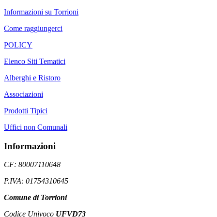
Informazioni su Torrioni
Come raggiungerci
POLICY
Elenco Siti Tematici
Alberghi e Ristoro
Associazioni
Prodotti Tipici
Uffici non Comunali
Informazioni
CF: 80007110648
P.IVA: 01754310645
Comune di Torrioni
Codice Univoco
UFVD73