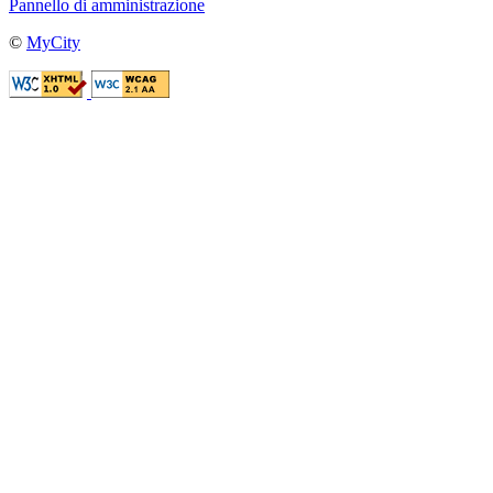
Pannello di amministrazione
©
MyCity