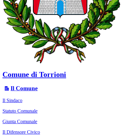
Comune di Torrioni
Il Comune
Il Sindaco
Statuto Comunale
Giunta Comunale
Il Difensore Civico