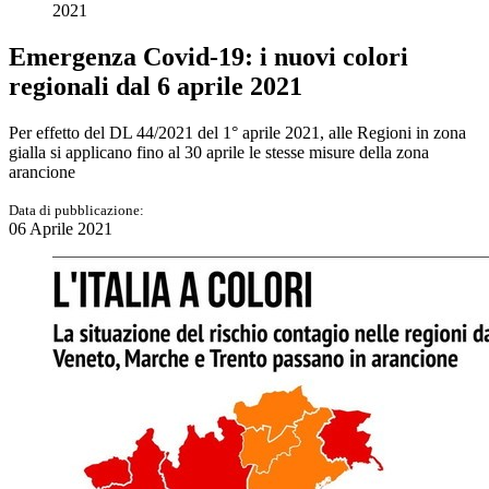
2021
Emergenza Covid-19: i nuovi colori
regionali dal 6 aprile 2021
Per effetto del DL 44/2021 del 1° aprile 2021, alle Regioni in zona
gialla si applicano fino al 30 aprile le stesse misure della zona
arancione
Data di pubblicazione:
06 Aprile 2021