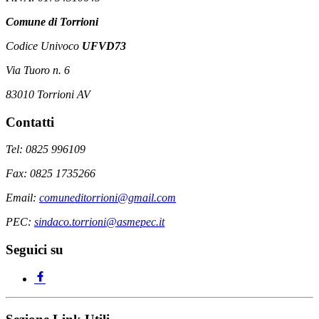
Comune di Torrioni
Codice Univoco
UFVD73
Via Tuoro n. 6
83010 Torrioni AV
Contatti
Tel: 0825 996109
Fax: 0825 1735266
Email:
comuneditorrioni@gmail.com
PEC:
sindaco.torrioni@asmepec.it
Seguici su