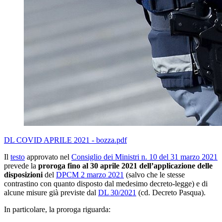
DL COVID APRILE 2021 - bozza.pdf
Il
testo
approvato nel
Consiglio dei Ministri n. 10 del 31 marzo 2021
prevede la
proroga fino al 30 aprile 2021 dell’applicazione delle
disposizioni
del
DPCM 2 marzo 2021
(salvo che le stesse
contrastino con quanto disposto dal medesimo decreto-legge) e di
alcune misure già previste dal
DL 30/2021
(cd. Decreto Pasqua).
In particolare, la proroga riguarda: