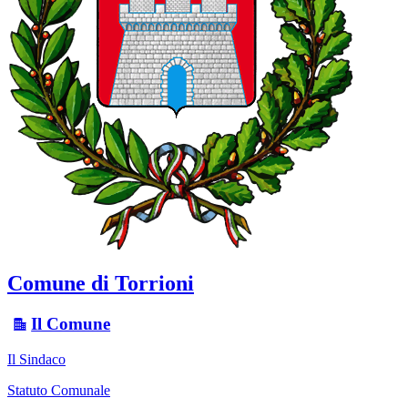
Comune di Torrioni
Il Comune
Il Sindaco
Statuto Comunale