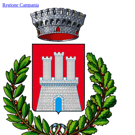
Regione Campania