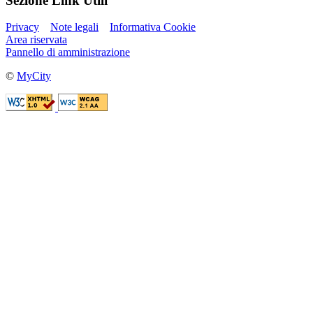
Sezione Link Utili
Privacy
Note legali
Informativa Cookie
Area riservata
Pannello di amministrazione
©
MyCity