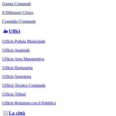
Giunta Comunale
Il Difensore Civico
Consiglio Comunale
Uffici
Ufficio Polizia Municipale
Ufficio Anagrafe
Ufficio Area Manutentiva
Ufficio Ragioneria
Ufficio Segreteria
Ufficio Tecnico Comunale
Ufficio Tributi
Ufficio Relazioni con il Pubblico
La città