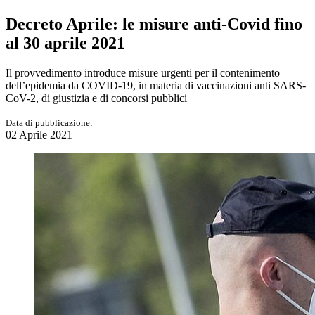
Decreto Aprile: le misure anti-Covid fino
al 30 aprile 2021
Il provvedimento introduce misure urgenti per il contenimento
dell’epidemia da COVID-19, in materia di vaccinazioni anti SARS-
CoV-2, di giustizia e di concorsi pubblici
Data di pubblicazione:
02 Aprile 2021