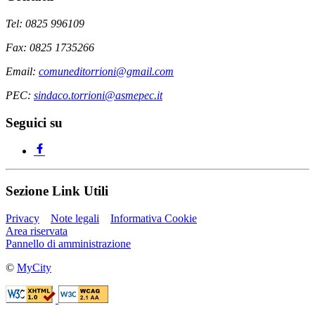
Tel: 0825 996109
Fax: 0825 1735266
Email:
comuneditorrioni@gmail.com
PEC:
sindaco.torrioni@asmepec.it
Seguici su
Sezione Link Utili
Privacy
Note legali
Informativa Cookie
Area riservata
Pannello di amministrazione
©
MyCity