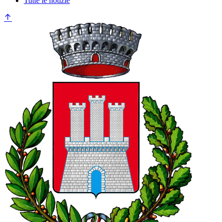
Tutte le notizie