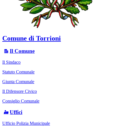
Comune di Torrioni
Il Comune
Il Sindaco
Statuto Comunale
Giunta Comunale
Il Difensore Civico
Consiglio Comunale
Uffici
Ufficio Polizia Municipale