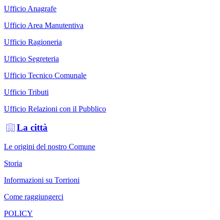
Ufficio Anagrafe
Ufficio Area Manutentiva
Ufficio Ragioneria
Ufficio Segreteria
Ufficio Tecnico Comunale
Ufficio Tributi
Ufficio Relazioni con il Pubblico
La città
Le origini del nostro Comune
Storia
Informazioni su Torrioni
Come raggiungerci
POLICY