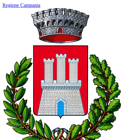
Regione Campania