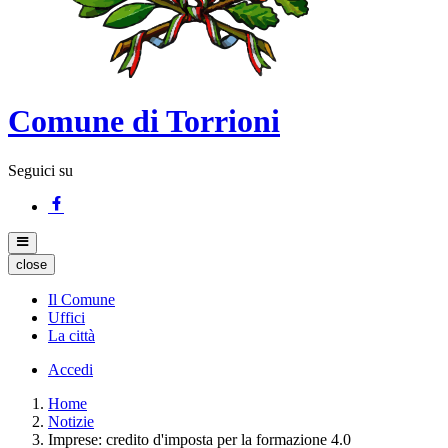
Comune di Torrioni
Seguici su
close
Il Comune
Uffici
La città
Accedi
Home
Notizie
Imprese: credito d'imposta per la formazione 4.0