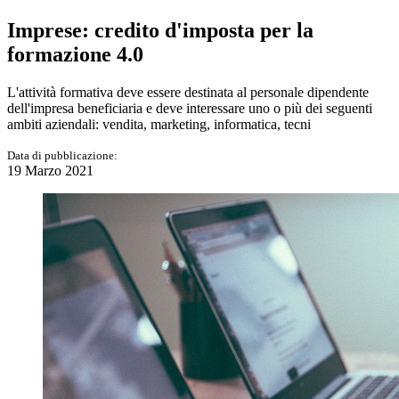
Imprese: credito d'imposta per la
formazione 4.0
L'attività formativa deve essere destinata al personale dipendente
dell'impresa beneficiaria e deve interessare uno o più dei seguenti
ambiti aziendali: vendita, marketing, informatica, tecni
Data di pubblicazione:
19 Marzo 2021