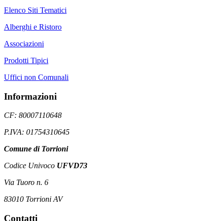
Elenco Siti Tematici
Alberghi e Ristoro
Associazioni
Prodotti Tipici
Uffici non Comunali
Informazioni
CF: 80007110648
P.IVA: 01754310645
Comune di Torrioni
Codice Univoco
UFVD73
Via Tuoro n. 6
83010 Torrioni AV
Contatti