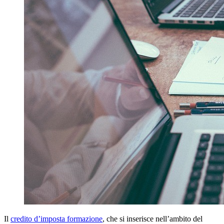
Il
credito d’imposta formazione
, che si inserisce nell’ambito del