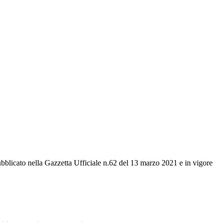
ubblicato nella Gazzetta Ufficiale n.62 del 13 marzo 2021 e in vigore