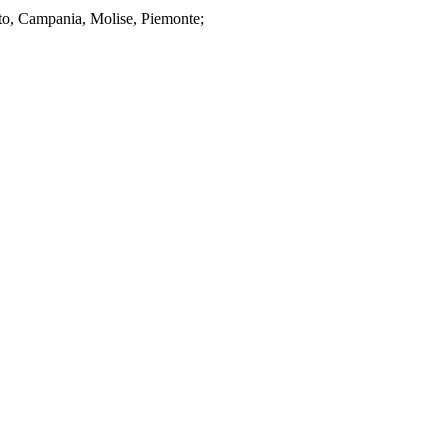
nto, Campania, Molise, Piemonte;