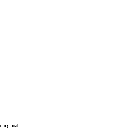
i regionali