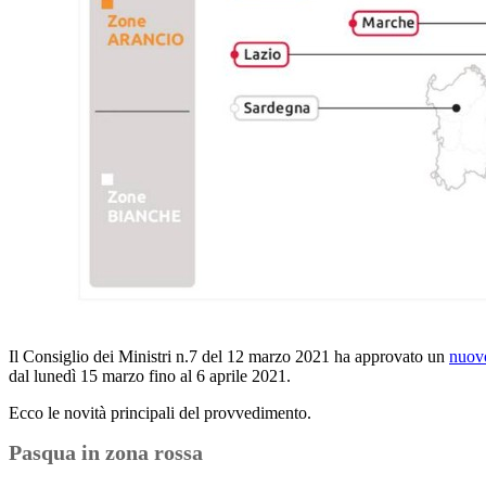
Il Consiglio dei Ministri n.7 del 12 marzo 2021 ha approvato un
nuovo
dal lunedì 15 marzo fino al 6 aprile 2021.
Ecco le novità principali del provvedimento.
Pasqua in zona rossa