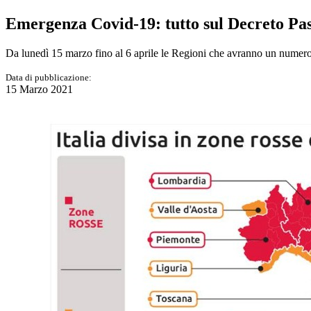
Emergenza Covid-19: tutto sul Decreto Pasq
Da lunedì 15 marzo fino al 6 aprile le Regioni che avranno un numero
Data di pubblicazione:
15 Marzo 2021