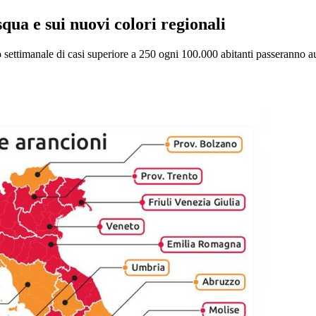
ua e sui nuovi colori regionali
 settimanale di casi superiore a 250 ogni 100.000 abitanti passeranno 