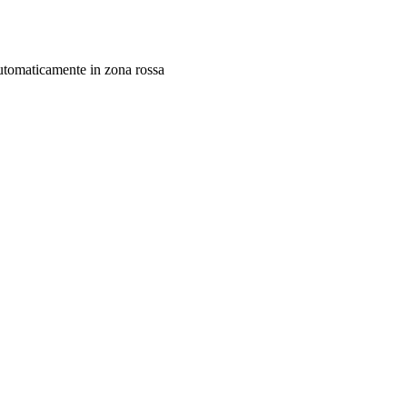
automaticamente in zona rossa