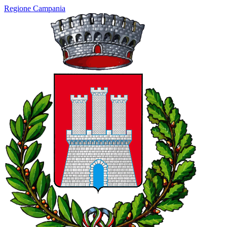
Regione Campania