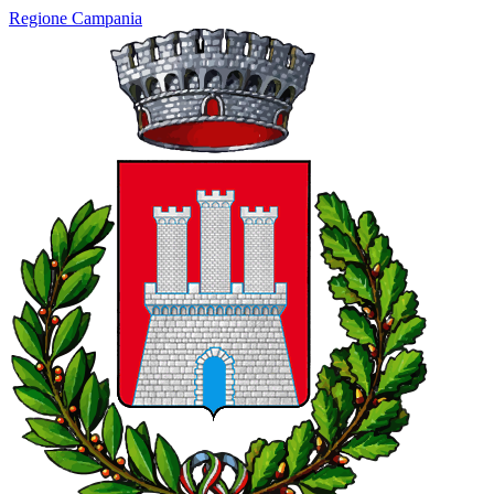
Regione Campania