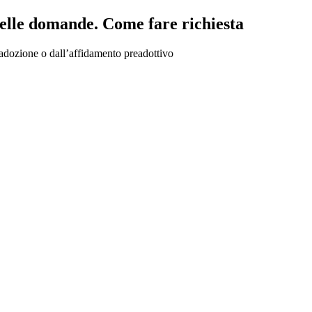
delle domande. Come fare richiesta
l’adozione o dall’affidamento preadottivo