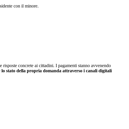
sidente con il minore.
e risposte concrete ai cittadini. I pagamenti stanno avvenendo
 lo stato della propria domanda attraverso i canali digitali