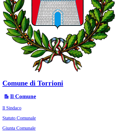
Comune di Torrioni
Il Comune
Il Sindaco
Statuto Comunale
Giunta Comunale