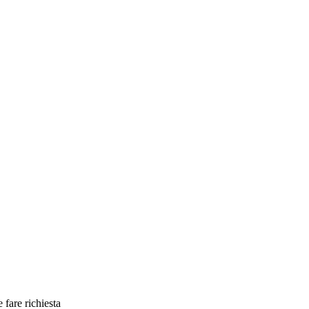
fare richiesta