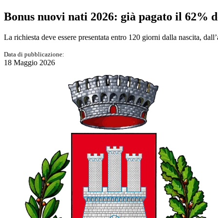
Bonus nuovi nati 2026: già pagato il 62% 
La richiesta deve essere presentata entro 120 giorni dalla nascita, dal
Data di pubblicazione:
18 Maggio 2026