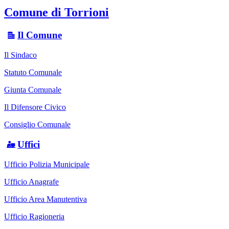
Comune di Torrioni
Il Comune
Il Sindaco
Statuto Comunale
Giunta Comunale
Il Difensore Civico
Consiglio Comunale
Uffici
Ufficio Polizia Municipale
Ufficio Anagrafe
Ufficio Area Manutentiva
Ufficio Ragioneria