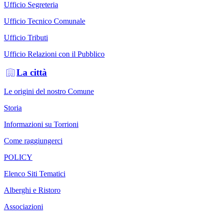
Ufficio Segreteria
Ufficio Tecnico Comunale
Ufficio Tributi
Ufficio Relazioni con il Pubblico
La città
Le origini del nostro Comune
Storia
Informazioni su Torrioni
Come raggiungerci
POLICY
Elenco Siti Tematici
Alberghi e Ristoro
Associazioni