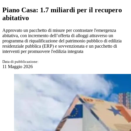
Piano Casa: 1.7 miliardi per il recupero
abitativo
Approvato un pacchetto di misure per contrastare l'emergenza
abitativa, con incremento dell’offerta di alloggi attraverso un
programma di riqualificazione del patrimonio pubblico di edilizia
residenziale pubblica (ERP) e sovvenzionata e un pacchetto di
interventi per promuovere l'edilizia integrata
Data di pubblicazione:
11 Maggio 2026