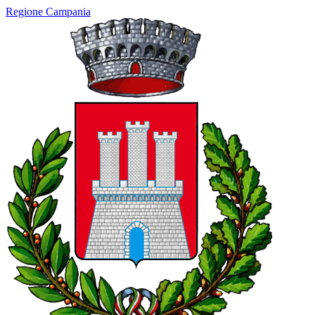
Regione Campania