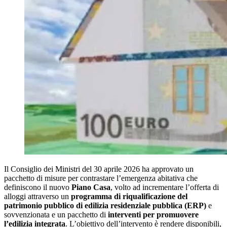
Il Consiglio dei Ministri del 30 aprile 2026 ha approvato un
pacchetto di misure per contrastare l’emergenza abitativa che
definiscono il nuovo
Piano Casa
, volto ad incrementare l’offerta di
alloggi attraverso un
programma di riqualificazione del
patrimonio pubblico di edilizia residenziale pubblica (ERP)
e
sovvenzionata e un pacchetto di
interventi per promuovere
l’edilizia integrata
. L’obiettivo dell’intervento è rendere disponibili,