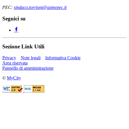
PEC:
sindaco.torrioni@asmepec.it
Seguici su
Sezione Link Utili
Privacy
Note legali
Informativa Cookie
Area riservata
Pannello di amministrazione
©
MyCity