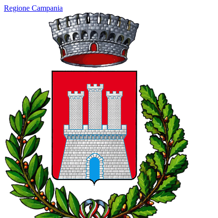
Regione Campania