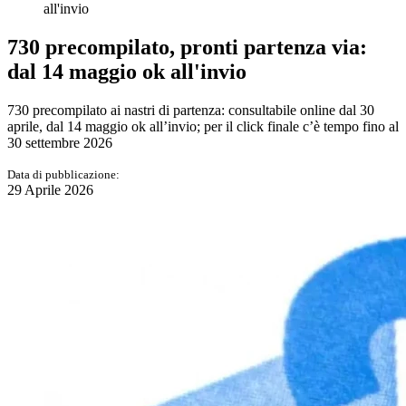
all'invio
730 precompilato, pronti partenza via:
dal 14 maggio ok all'invio
730 precompilato ai nastri di partenza: consultabile online dal 30
aprile, dal 14 maggio ok all’invio; per il click finale c’è tempo fino al
30 settembre 2026
Data di pubblicazione:
29 Aprile 2026