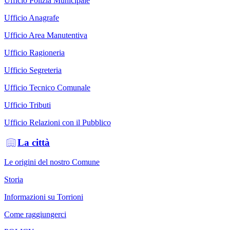
Ufficio Polizia Municipale
Ufficio Anagrafe
Ufficio Area Manutentiva
Ufficio Ragioneria
Ufficio Segreteria
Ufficio Tecnico Comunale
Ufficio Tributi
Ufficio Relazioni con il Pubblico
La città
Le origini del nostro Comune
Storia
Informazioni su Torrioni
Come raggiungerci