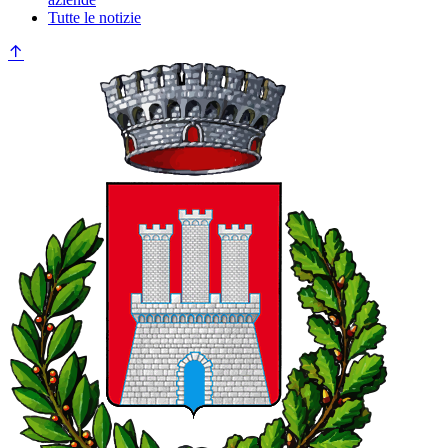
Tutte le notizie