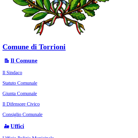
Comune di Torrioni
Il Comune
Il Sindaco
Statuto Comunale
Giunta Comunale
Il Difensore Civico
Consiglio Comunale
Uffici