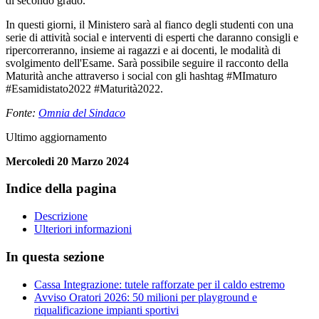
di secondo grado.
In questi giorni, il Ministero sarà al fianco degli studenti con una
serie di attività social e interventi di esperti che daranno consigli e
ripercorreranno, insieme ai ragazzi e ai docenti, le modalità di
svolgimento dell'Esame. Sarà possibile seguire il racconto della
Maturità anche attraverso i social con gli hashtag #MImaturo
#Esamidistato2022 #Maturità2022.
Fonte:
Omnia del Sindaco
Ultimo aggiornamento
Mercoledi 20 Marzo 2024
Indice della pagina
Descrizione
Ulteriori informazioni
In questa sezione
Cassa Integrazione: tutele rafforzate per il caldo estremo
Avviso Oratori 2026: 50 milioni per playground e
riqualificazione impianti sportivi