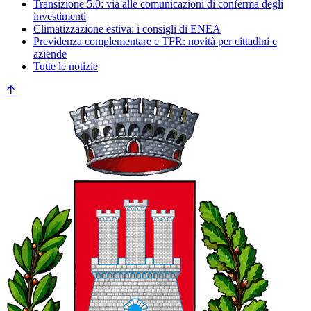
Transizione 5.0: via alle comunicazioni di conferma degli
investimenti
Climatizzazione estiva: i consigli di ENEA
Previdenza complementare e TFR: novità per cittadini e
aziende
Tutte le notizie