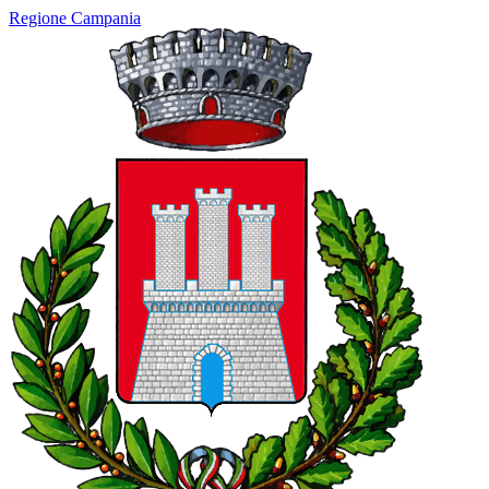
Regione Campania