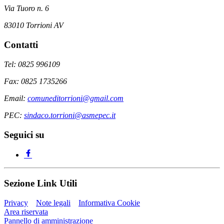
Via Tuoro n. 6
83010 Torrioni AV
Contatti
Tel: 0825 996109
Fax: 0825 1735266
Email:
comuneditorrioni@gmail.com
PEC:
sindaco.torrioni@asmepec.it
Seguici su
Sezione Link Utili
Privacy
Note legali
Informativa Cookie
Area riservata
Pannello di amministrazione