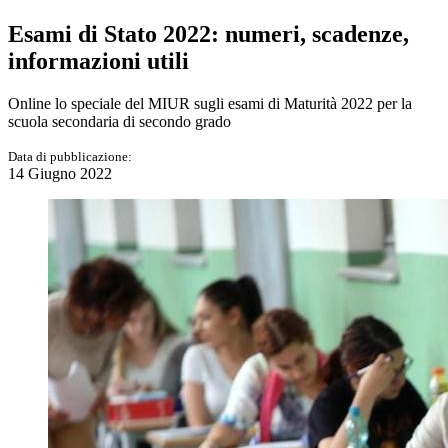
Esami di Stato 2022: numeri, scadenze,
informazioni utili
Online lo speciale del MIUR sugli esami di Maturità 2022 per la
scuola secondaria di secondo grado
Data di pubblicazione:
14 Giugno 2022