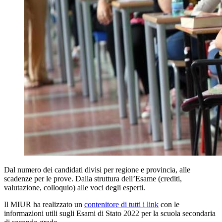
Dal numero dei candidati divisi per regione e provincia, alle
scadenze per le prove. Dalla struttura dell’Esame (crediti,
valutazione, colloquio) alle voci degli esperti.
Il MIUR ha realizzato un
contenitore di tutti i link
con le
informazioni utili sugli Esami di Stato 2022 per la scuola secondaria