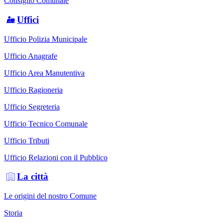
Consiglio Comunale
Uffici
Ufficio Polizia Municipale
Ufficio Anagrafe
Ufficio Area Manutentiva
Ufficio Ragioneria
Ufficio Segreteria
Ufficio Tecnico Comunale
Ufficio Tributi
Ufficio Relazioni con il Pubblico
La città
Le origini del nostro Comune
Storia