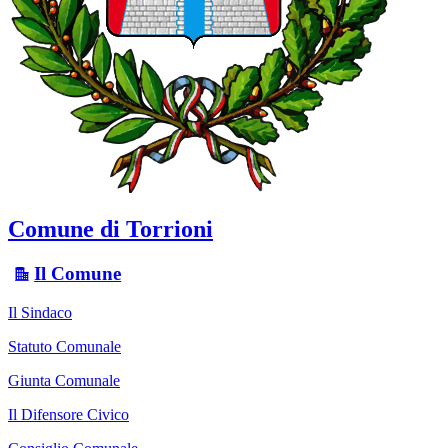
Comune di Torrioni
Il Comune
Il Sindaco
Statuto Comunale
Giunta Comunale
Il Difensore Civico