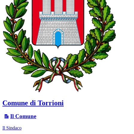
Comune di Torrioni
Il Comune
Il Sindaco