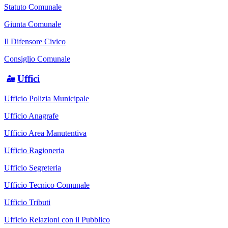
Statuto Comunale
Giunta Comunale
Il Difensore Civico
Consiglio Comunale
Uffici
Ufficio Polizia Municipale
Ufficio Anagrafe
Ufficio Area Manutentiva
Ufficio Ragioneria
Ufficio Segreteria
Ufficio Tecnico Comunale
Ufficio Tributi
Ufficio Relazioni con il Pubblico