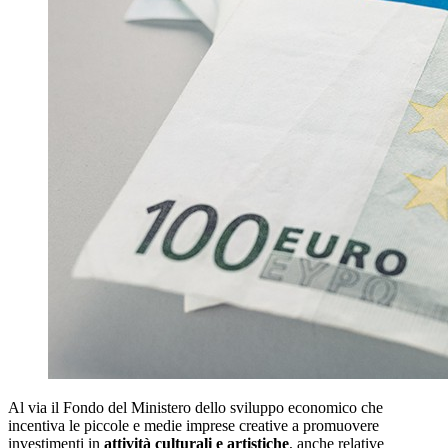
Al via il Fondo del Ministero dello sviluppo economico che
incentiva le piccole e medie imprese creative a promuovere
investimenti in
attività culturali e artistiche
, anche relative