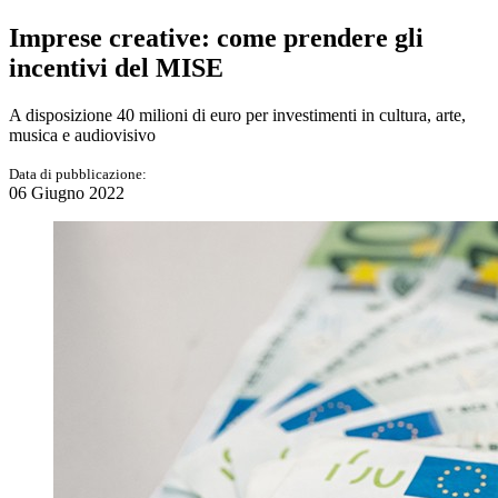
Imprese creative: come prendere gli
incentivi del MISE
A disposizione 40 milioni di euro per investimenti in cultura, arte,
musica e audiovisivo
Data di pubblicazione:
06 Giugno 2022