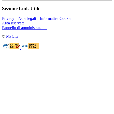
Sezione Link Utili
Privacy
Note legali
Informativa Cookie
Area riservata
Pannello di amministrazione
©
MyCity