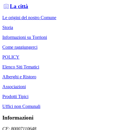
La città
Le origini del nostro Comune
Storia
Informazioni su Torrioni
Come raggiungerci
POLICY
Elenco Siti Tematici
Alberghi e Ristoro
Associazioni
Prodotti Tipici
Uffici non Comunali
Informazioni
CF: 80007110648