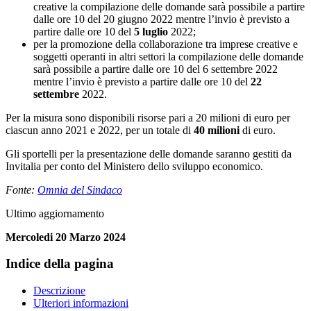
creative la compilazione delle domande sarà possibile a partire
dalle ore 10 del 20 giugno 2022 mentre l’invio è previsto a
partire dalle ore 10 del
5 luglio
2022;
per la promozione della collaborazione tra imprese creative e
soggetti operanti in altri settori la compilazione delle domande
sarà possibile a partire dalle ore 10 del 6 settembre 2022
mentre l’invio è previsto a partire dalle ore 10 del
22
settembre
2022.
Per la misura sono disponibili risorse pari a 20 milioni di euro per
ciascun anno 2021 e 2022, per un totale di
40 milioni
di euro.
Gli sportelli per la presentazione delle domande saranno gestiti da
Invitalia per conto del Ministero dello sviluppo economico.
Fonte:
Omnia del Sindaco
Ultimo aggiornamento
Mercoledi 20 Marzo 2024
Indice della pagina
Descrizione
Ulteriori informazioni