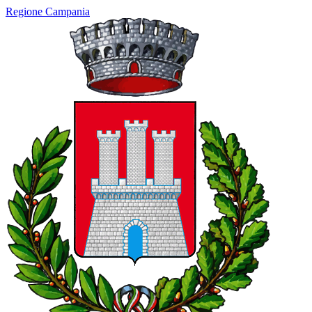
Regione Campania