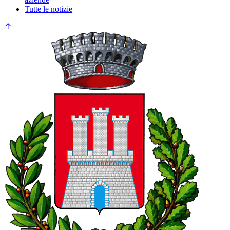
Tutte le notizie