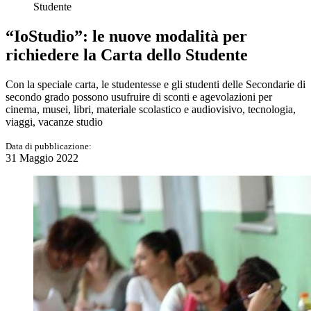
Studente
“IoStudio”: le nuove modalità per
richiedere la Carta dello Studente
Con la speciale carta, le studentesse e gli studenti delle Secondarie di
secondo grado possono usufruire di sconti e agevolazioni per
cinema, musei, libri, materiale scolastico e audiovisivo, tecnologia,
viaggi, vacanze studio
Data di pubblicazione:
31 Maggio 2022