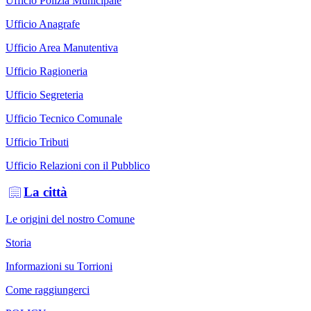
Ufficio Polizia Municipale
Ufficio Anagrafe
Ufficio Area Manutentiva
Ufficio Ragioneria
Ufficio Segreteria
Ufficio Tecnico Comunale
Ufficio Tributi
Ufficio Relazioni con il Pubblico
La città
Le origini del nostro Comune
Storia
Informazioni su Torrioni
Come raggiungerci