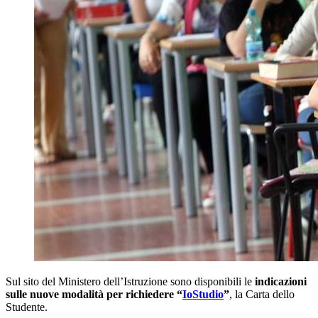
Sul sito del Ministero dell’Istruzione sono disponibili le
indicazioni
sulle nuove modalità per richiedere “
IoStudio
”
, la Carta dello
Studente.