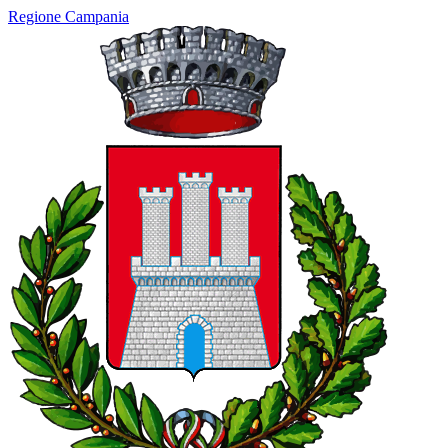
Regione Campania