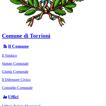
Comune di Torrioni
Il Comune
Il Sindaco
Statuto Comunale
Giunta Comunale
Il Difensore Civico
Consiglio Comunale
Uffici