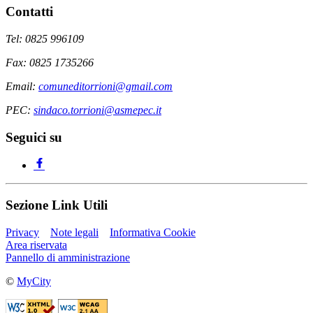
Contatti
Tel: 0825 996109
Fax: 0825 1735266
Email:
comuneditorrioni@gmail.com
PEC:
sindaco.torrioni@asmepec.it
Seguici su
Sezione Link Utili
Privacy
Note legali
Informativa Cookie
Area riservata
Pannello di amministrazione
©
MyCity