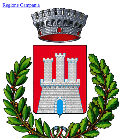
Regione Campania