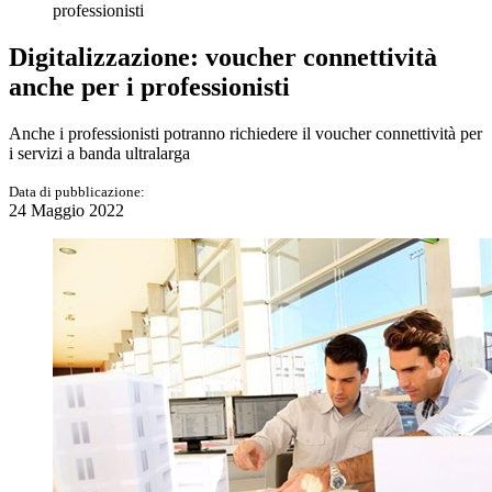
professionisti
Digitalizzazione: voucher connettività
anche per i professionisti
Anche i professionisti potranno richiedere il voucher connettività per
i servizi a banda ultralarga
Data di pubblicazione:
24 Maggio 2022