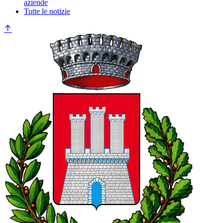
aziende
Tutte le notizie