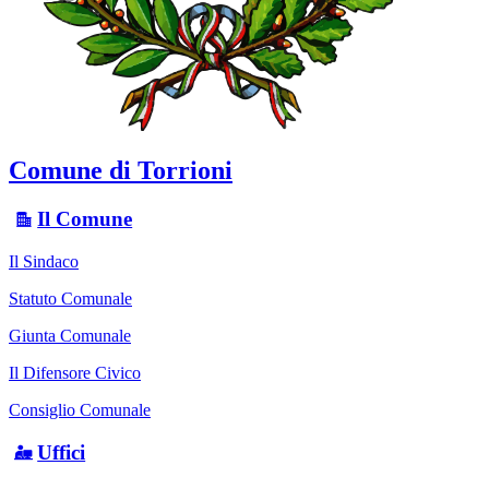
Comune di Torrioni
Il Comune
Il Sindaco
Statuto Comunale
Giunta Comunale
Il Difensore Civico
Consiglio Comunale
Uffici