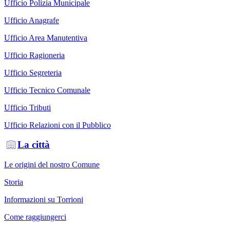
Ufficio Polizia Municipale
Ufficio Anagrafe
Ufficio Area Manutentiva
Ufficio Ragioneria
Ufficio Segreteria
Ufficio Tecnico Comunale
Ufficio Tributi
Ufficio Relazioni con il Pubblico
La città
Le origini del nostro Comune
Storia
Informazioni su Torrioni
Come raggiungerci