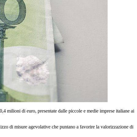
4 milioni di euro, presentate dalle piccole e medie imprese italiane ai
ilizzo di misure agevolative che puntano a favorire la valorizzazione di