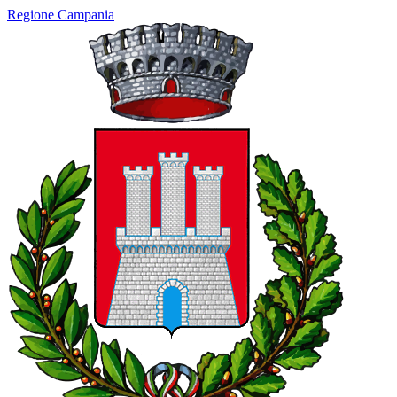
Regione Campania