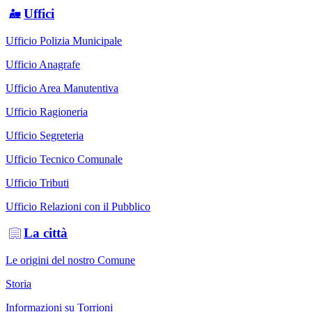
Uffici
Ufficio Polizia Municipale
Ufficio Anagrafe
Ufficio Area Manutentiva
Ufficio Ragioneria
Ufficio Segreteria
Ufficio Tecnico Comunale
Ufficio Tributi
Ufficio Relazioni con il Pubblico
La città
Le origini del nostro Comune
Storia
Informazioni su Torrioni