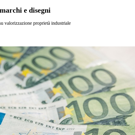
 marchi e disegni
 valorizzazione proprietà industriale