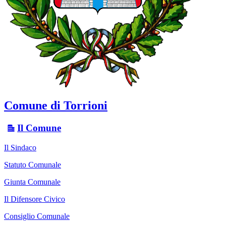
Comune di Torrioni
Il Comune
Il Sindaco
Statuto Comunale
Giunta Comunale
Il Difensore Civico
Consiglio Comunale