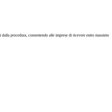
iti dalla procedura, consentendo alle imprese di ricevere entro massimo