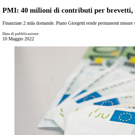
PMI: 40 milioni di contributi per brevetti,
Finanziate 2 mila domande. Piano Giorgetti rende permanenti misure su
Data di pubblicazione:
10 Maggio 2022