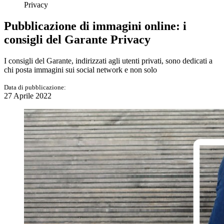
Privacy
Pubblicazione di immagini online: i
consigli del Garante Privacy
I consigli del Garante, indirizzati agli utenti privati, sono dedicati a
chi posta immagini sui social network e non solo
Data di pubblicazione:
27 Aprile 2022