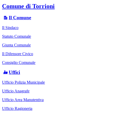
Comune di Torrioni
Il Comune
Il Sindaco
Statuto Comunale
Giunta Comunale
Il Difensore Civico
Consiglio Comunale
Uffici
Ufficio Polizia Municipale
Ufficio Anagrafe
Ufficio Area Manutentiva
Ufficio Ragioneria