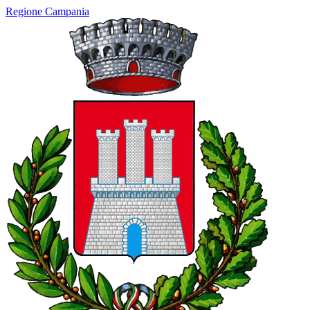
Regione Campania