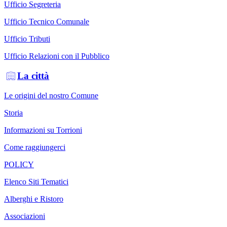
Ufficio Segreteria
Ufficio Tecnico Comunale
Ufficio Tributi
Ufficio Relazioni con il Pubblico
La città
Le origini del nostro Comune
Storia
Informazioni su Torrioni
Come raggiungerci
POLICY
Elenco Siti Tematici
Alberghi e Ristoro
Associazioni