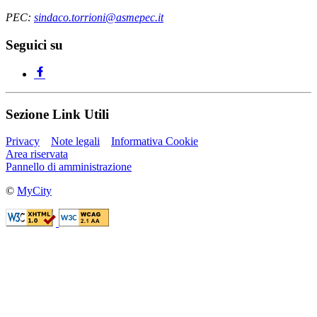
PEC:
sindaco.torrioni@asmepec.it
Seguici su
Sezione Link Utili
Privacy
Note legali
Informativa Cookie
Area riservata
Pannello di amministrazione
©
MyCity