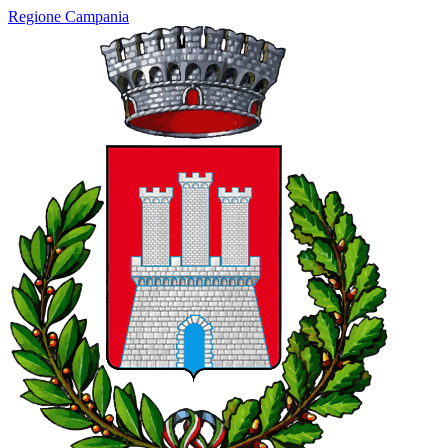
Regione Campania