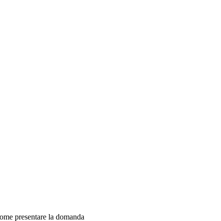
 come presentare la domanda