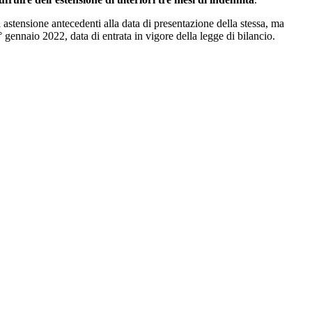
astensione antecedenti alla data di presentazione della stessa, ma
° gennaio 2022, data di entrata in vigore della legge di bilancio.