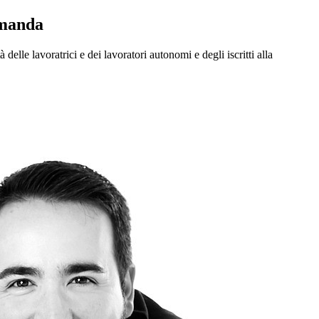
omanda
delle lavoratrici e dei lavoratori autonomi e degli iscritti alla