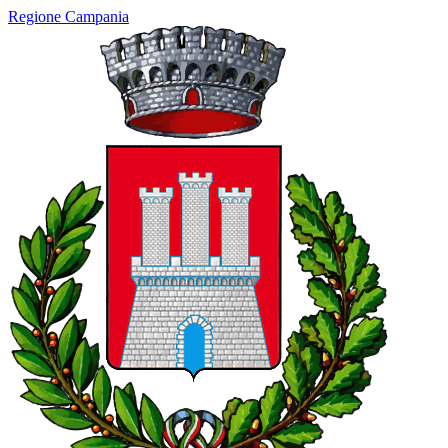
Regione Campania